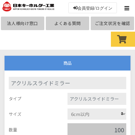
会員登録/ログイン
法人様向け窓口
よくある質問
ご注文状況を確認
商品
アクリルスライドミラー
アクリルスライドミラー
タイプ
サイズ
数量