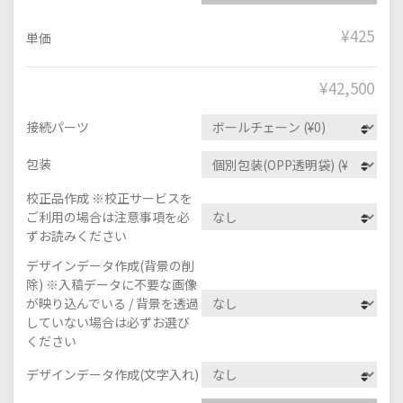
¥425
単価
¥
42,500
接続パーツ
包装
校正品作成 ※校正サービスを
ご利用の場合は注意事項を必
ずお読みください
デザインデータ作成(背景の削
除) ※入稿データに不要な画像
が映り込んでいる / 背景を透過
していない場合は必ずお選び
ください
デザインデータ作成(文字入れ)