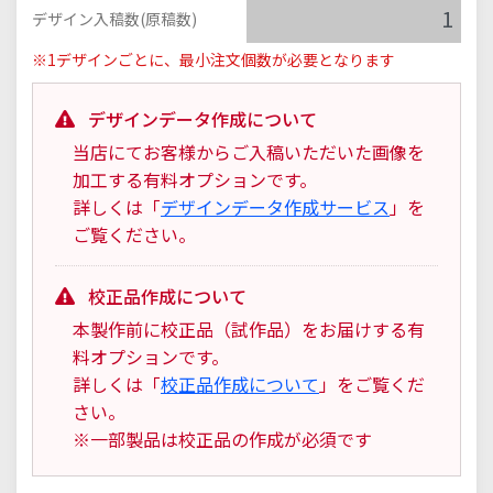
デザイン入稿数(原稿数)
※1デザインごとに、最小注文個数が必要となります
デザインデータ作成について
当店にてお客様からご入稿いただいた画像を
加工する有料オプションです。
詳しくは「
デザインデータ作成サービス
」を
ご覧ください。
校正品作成について
本製作前に校正品（試作品）をお届けする有
料オプションです。
詳しくは「
校正品作成について
」をご覧くだ
さい。
※一部製品は校正品の作成が必須です