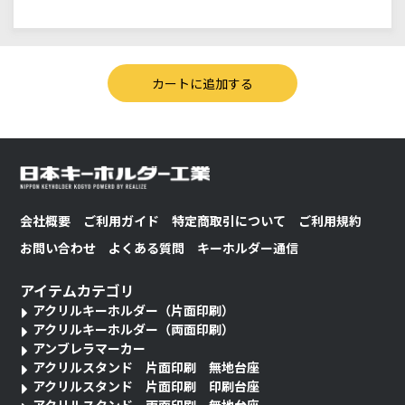
会社概要
ご利用ガイド
特定商取引について
ご利用規約
お問い合わせ
よくある質問
キーホルダー通信
アイテムカテゴリ
アクリルキーホルダー（片面印刷）
アクリルキーホルダー（両面印刷）
アンブレラマーカー
アクリルスタンド 片面印刷 無地台座
アクリルスタンド 片面印刷 印刷台座