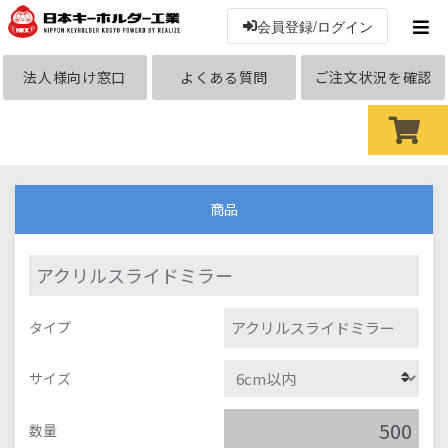
会員登録/ログイン
法人様向け窓口
よくある質問
ご注文状況を確認
商品
アクリルスライドミラー
アクリルスライドミラー
タイプ
サイズ
数量