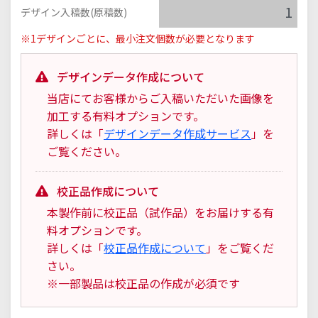
デザイン入稿数(原稿数)
※1デザインごとに、最小注文個数が必要となります
デザインデータ作成について
当店にてお客様からご入稿いただいた画像を
加工する有料オプションです。
詳しくは「
デザインデータ作成サービス
」を
ご覧ください。
校正品作成について
本製作前に校正品（試作品）をお届けする有
料オプションです。
詳しくは「
校正品作成について
」をご覧くだ
さい。
※一部製品は校正品の作成が必須です