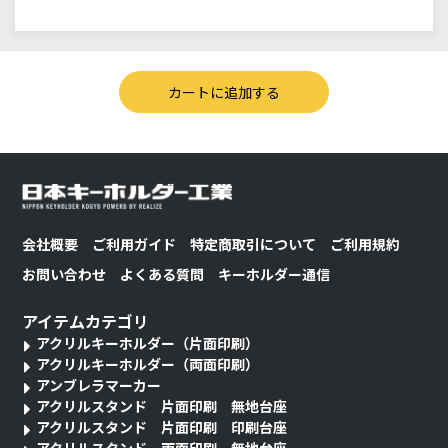
会社概要
ご利用ガイド
特定商取引について
ご利用規約
お問い合わせ
よくある質問
キーホルダー通信
アイテムカテゴリ
アクリルキーホルダー（片面印刷）
アクリルキーホルダー（両面印刷）
アンブレラマーカー
アクリルスタンド 片面印刷 無地台座
アクリルスタンド 片面印刷 印刷台座