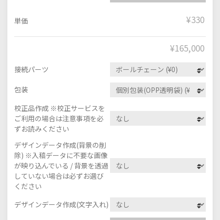
¥330
単価
¥
165,000
接続パーツ
包装
校正品作成 ※校正サービスを
ご利用の場合は注意事項を必
ずお読みください
デザインデータ作成(背景の削
除) ※入稿データに不要な画像
が映り込んでいる / 背景を透過
していない場合は必ずお選び
ください
デザインデータ作成(文字入れ)