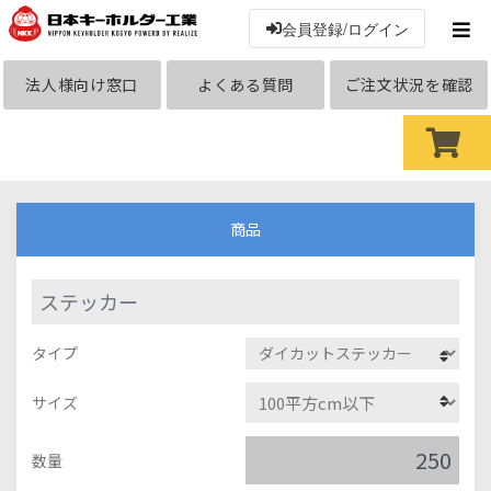
会員登録/ログイン
法人様向け窓口
よくある質問
ご注文状況を確認
商品
ステッカー
タイプ
サイズ
数量