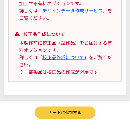
加工する有料オプションです。
詳しくは「
デザインデータ作成サービス
」を
ご覧ください。
校正品作成について
本製作前に校正品（試作品）をお届けする有
料オプションです。
詳しくは「
校正品作成について
」をご覧くだ
さい。
※一部製品は校正品の作成が必須です