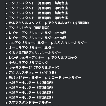
アクリルスタンド 片面印刷 無地台座
アクリルスタンド 片面印刷 印刷台座
アクリルスタンド 両面印刷 無地台座
アクリルスタンド 両面印刷 印刷台座
走るアクリルスタンド
アクリルお守り（片面印刷）
アクリルお守り（両面印刷）
レイヤーアクリルキーホルダー3mm厚
レイヤーアクリルキーホルダー5mm厚
LEDアクリルキーホルダー
ふりふりキーホルダー
オーロラアクリルキーホルダー
ぐるぐる回転アクリルキーホルダー
レンチキュラーアクキー
アクリルブロック
ゆらゆらアクリルブロック
キャラステージ（アクリルボード）
アクリルステッカー（ピタりる）
缶バッジキーホルダー
レコードキーホルダー
木製キーホルダー（片面印刷）
木製キーホルダー（両面印刷）
木製キーホルダー（片面彫刻）
木製キーホルダー（両面彫刻）
スマホスタンドキーホルダー