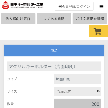
会員登録/ログイン
法人様向け窓口
よくある質問
ご注文状況を確認
商品
アクリルキーホルダー（片面印刷）
片面印刷
タイプ
サイズ
数量