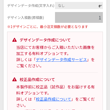
デザインデータ作成(文字入れ)
デザイン入稿数(原稿数)
※1デザインごとに、最小注文個数が必要となります
デザインデータ作成について
当店にてお客様からご入稿いただいた画像を
加工する有料オプションです。
詳しくは「
デザインデータ作成サービス
」を
ご覧ください。
校正品作成について
本製作前に校正品（試作品）をお届けする有
料オプションです。
詳しくは「
校正品作成について
」をご覧くだ
さい。