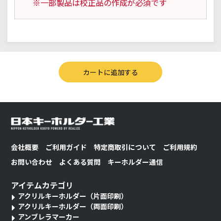
※一部製品は校正品の作成が必須です
会社概要
ご利用ガイド
特定商取引について
ご利用規約
お問い合わせ
よくある質問
キーホルダー通信
アイテムカテゴリ
アクリルキーホルダー（片面印刷）
アクリルキーホルダー（両面印刷）
アンブレラマーカー