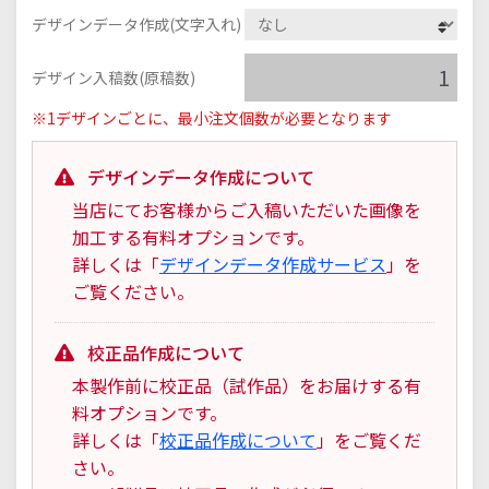
デザインデータ作成(文字入れ)
デザイン入稿数(原稿数)
※1デザインごとに、最小注文個数が必要となります
デザインデータ作成について
当店にてお客様からご入稿いただいた画像を
加工する有料オプションです。
詳しくは「
デザインデータ作成サービス
」を
ご覧ください。
校正品作成について
本製作前に校正品（試作品）をお届けする有
料オプションです。
詳しくは「
校正品作成について
」をご覧くだ
さい。