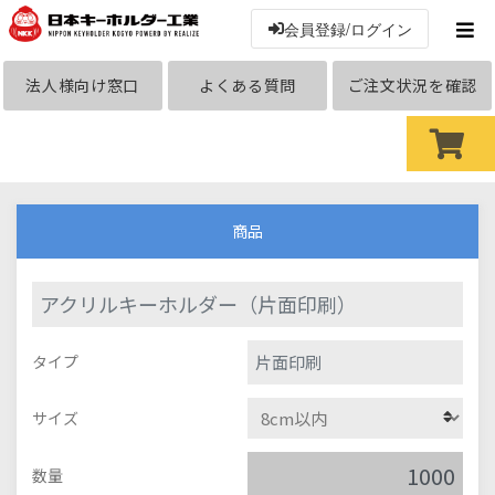
会員登録/ログイン
法人様向け窓口
よくある質問
ご注文状況を確認
商品
アクリルキーホルダー（片面印刷）
片面印刷
タイプ
サイズ
数量