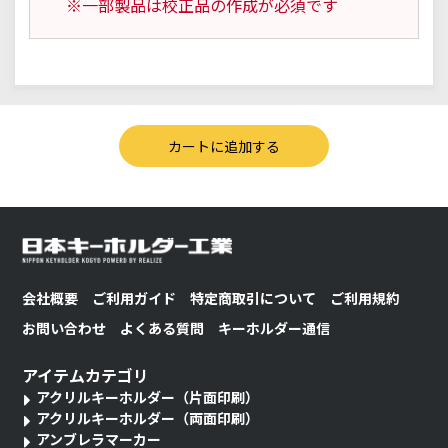
※一部製品は校正品の作成が必須です
会社概要
ご利用ガイド
特定商取引について
ご利用規約
お問い合わせ
よくある質問
キーホルダー通信
アイテムカテゴリ
アクリルキーホルダー（片面印刷）
アクリルキーホルダー（両面印刷）
アンブレラマーカー