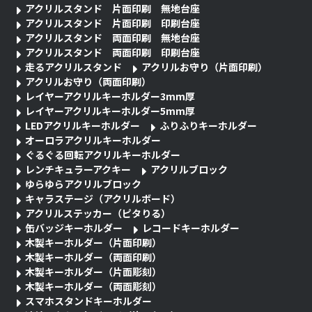
アクリルスタンド 片面印刷 無地台座
アクリルスタンド 片面印刷 印刷台座
アクリルスタンド 両面印刷 無地台座
アクリルスタンド 両面印刷 印刷台座
走るアクリルスタンド
アクリルお守り（片面印刷）
アクリルお守り（両面印刷）
レイヤーアクリルキーホルダー3mm厚
レイヤーアクリルキーホルダー5mm厚
LEDアクリルキーホルダー
ふりふりキーホルダー
オーロラアクリルキーホルダー
ぐるぐる回転アクリルキーホルダー
レンチキュラーアクキー
アクリルブロック
ゆらゆらアクリルブロック
キャラステージ（アクリルボード）
アクリルステッカー（ピタりる）
缶バッジキーホルダー
レコードキーホルダー
木製キーホルダー（片面印刷）
木製キーホルダー（両面印刷）
木製キーホルダー（片面彫刻）
木製キーホルダー（両面彫刻）
スマホスタンドキーホルダー