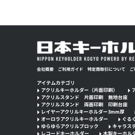
会社概要
ご利用ガイド
特定商取引について
ご
アイテムカテゴリ
アクリルキーホルダー（片面印刷）
アクリルスタンド 片面印刷 無地台座
アクリルスタンド 両面印刷 印刷台座
レイヤーアクリルキーホルダー3mm厚
オーロラアクリルキーホルダー
ぐる
ゆらゆらアクリルブロック
キャラス
レコードキーホルダー
木製キーホル