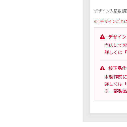
デザイン入稿数(原
※1デザインごと
デザイン
当店にてお
詳しくは「
校正品作
本製作前に
詳しくは「
※一部製品