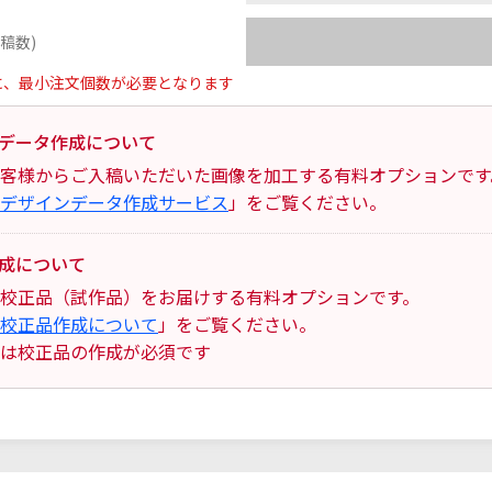
稿数)
に、最小注文個数が必要となります
データ作成について
客様からご入稿いただいた画像を加工する有料オプションです
デザインデータ作成サービス
」をご覧ください。
成について
校正品（試作品）をお届けする有料オプションです。
校正品作成について
」をご覧ください。
は校正品の作成が必須です