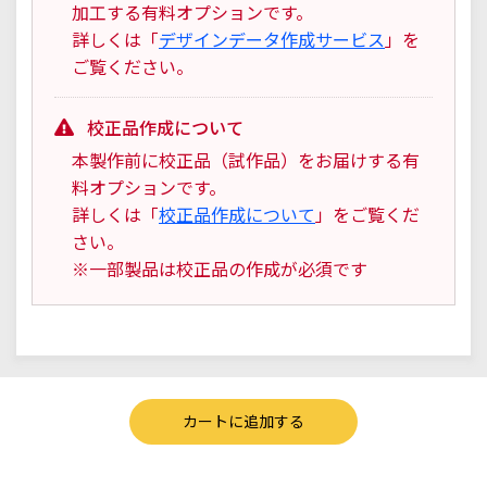
加工する有料オプションです。
詳しくは「
デザインデータ作成サービス
」を
ご覧ください。
校正品作成について
本製作前に校正品（試作品）をお届けする有
料オプションです。
詳しくは「
校正品作成について
」をご覧くだ
さい。
※一部製品は校正品の作成が必須です