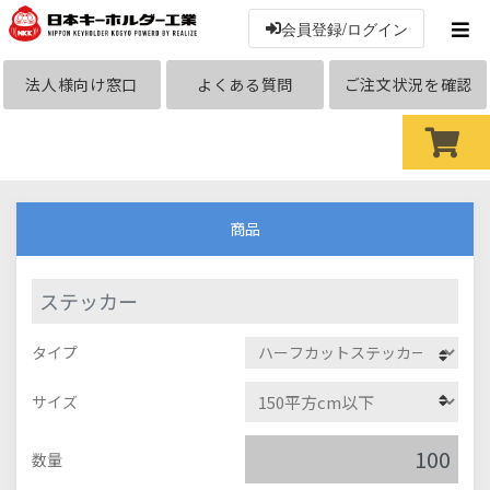
会員登録/ログイン
法人様向け窓口
よくある質問
ご注文状況を確認
商品
ステッカー
タイプ
サイズ
数量