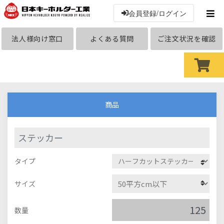
会員登録/ログイン
法人様向け窓口
よくある質問
ご注文状況を確認
商品
ステッカー
タイプ
サイズ
数量