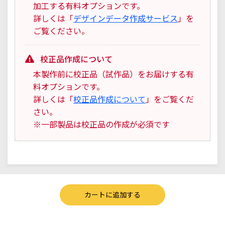
加工する有料オプションです。
詳しくは「
デザインデータ作成サービス
」を
ご覧ください。
校正品作成について
本製作前に校正品（試作品）をお届けする有
料オプションです。
詳しくは「
校正品作成について
」をご覧くだ
さい。
※一部製品は校正品の作成が必須です