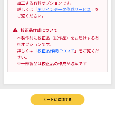
加工する有料オプションです。
詳しくは「
デザインデータ作成サービス
」を
ご覧ください。
校正品作成について
本製作前に校正品（試作品）をお届けする有
料オプションです。
詳しくは「
校正品作成について
」をご覧くだ
さい。
※一部製品は校正品の作成が必須です