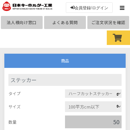
会員登録/ログイン
法人様向け窓口
よくある質問
ご注文状況を確認
商品
ステッカー
タイプ
サイズ
数量