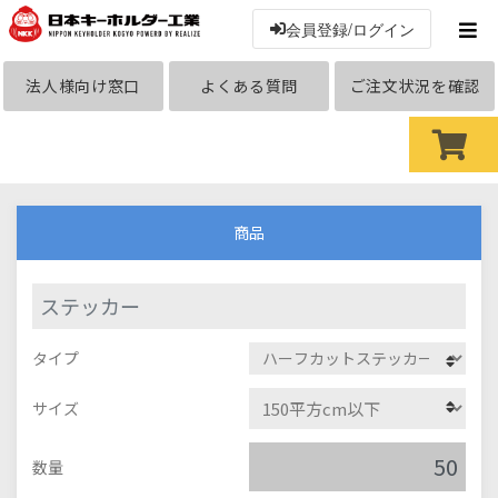
会員登録/ログイン
法人様向け窓口
よくある質問
ご注文状況を確認
商品
ステッカー
タイプ
サイズ
数量