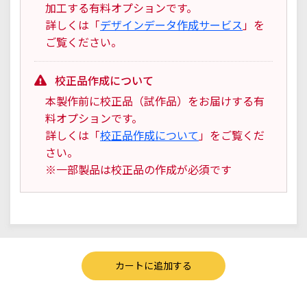
加工する有料オプションです。
詳しくは「
デザインデータ作成サービス
」を
ご覧ください。
校正品作成について
本製作前に校正品（試作品）をお届けする有
料オプションです。
詳しくは「
校正品作成について
」をご覧くだ
さい。
※一部製品は校正品の作成が必須です