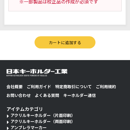
※一部製品は校正品の作成が必須です
会社概要
ご利用ガイド
特定商取引について
ご利用規約
お問い合わせ
よくある質問
キーホルダー通信
アイテムカテゴリ
アクリルキーホルダー（片面印刷）
アクリルキーホルダー（両面印刷）
アンブレラマーカー