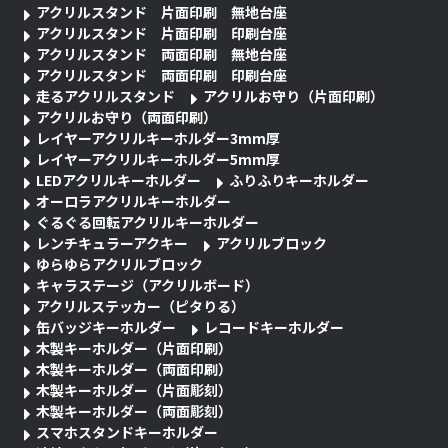
アクリルスタンド 片面印刷 無地台座
アクリルスタンド 片面印刷 印刷台座
アクリルスタンド 両面印刷 無地台座
アクリルスタンド 両面印刷 印刷台座
走るアクリルスタンド
アクリルお守り（片面印刷）
アクリルお守り（両面印刷）
レイヤーアクリルキーホルダー3mm厚
レイヤーアクリルキーホルダー5mm厚
LEDアクリルキーホルダー
ふりふりキーホルダー
オーロラアクリルキーホルダー
ぐるぐる回転アクリルキーホルダー
レンチキュラーアクキー
アクリルブロック
ゆらゆらアクリルブロック
キャラステージ（アクリルボード）
アクリルステッカー（ピタりる）
缶バッジキーホルダー
レコードキーホルダー
木製キーホルダー（片面印刷）
木製キーホルダー（両面印刷）
木製キーホルダー（片面彫刻）
木製キーホルダー（両面彫刻）
スマホスタンドキーホルダー