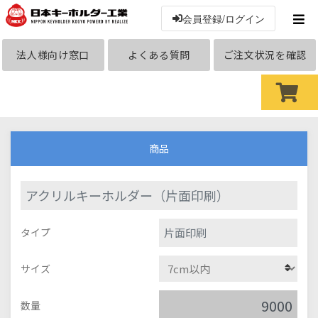
会員登録/ログイン
法人様向け窓口
よくある質問
ご注文状況を確認
商品
アクリルキーホルダー（片面印刷）
片面印刷
タイプ
サイズ
数量