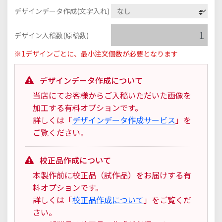
デザインデータ作成(文字入れ)
デザイン入稿数(原稿数)
※1デザインごとに、最小注文個数が必要となります
デザインデータ作成について
当店にてお客様からご入稿いただいた画像を
加工する有料オプションです。
詳しくは「
デザインデータ作成サービス
」を
ご覧ください。
校正品作成について
本製作前に校正品（試作品）をお届けする有
料オプションです。
詳しくは「
校正品作成について
」をご覧くだ
さい。