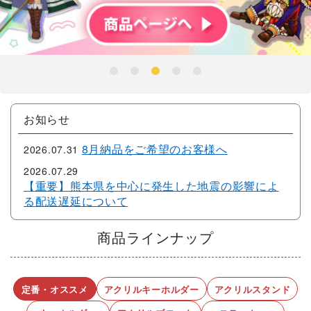
商品ラインナップ
定番・オススメ
アクリルキーホルダー
アクリルスタンド