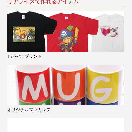
リアライズで作れるアイテム
Tシャツ プリント
オリジナルマグカップ