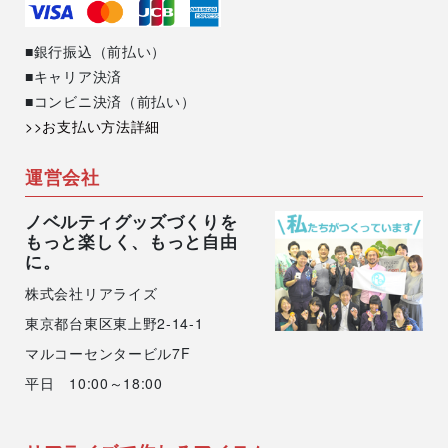
■銀行振込（前払い）
■キャリア決済
■コンビニ決済（前払い）
>>お支払い方法詳細
運営会社
ノベルティグッズづくりを
もっと楽しく、もっと自由
に。
株式会社リアライズ
東京都台東区東上野2-14-1
マルコーセンタービル7F
平日 10:00～18:00