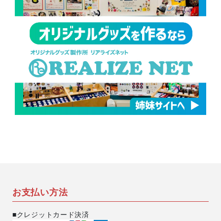
お支払い方法
■クレジットカード決済