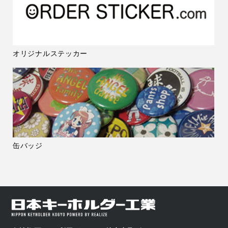
オリジナルステッカー
缶バッジ