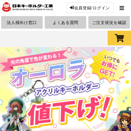
会員登録/ログイン
法人様向け窓口
よくある質問
ご注文状況を確認