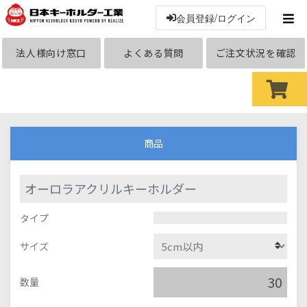
会員登録/ログイン
法人様向け窓口
よくある質問
ご注文状況を確認
商品
オーロラアクリルキーホルダー
タイプ
サイズ
数量