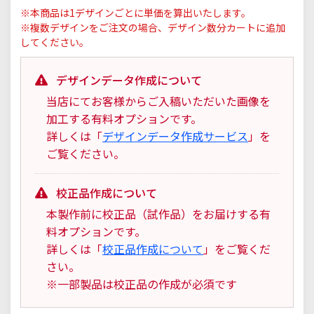
※本商品は1デザインごとに単価を算出いたします。
※複数デザインをご注文の場合、デザイン数分カートに追加
してください。
デザインデータ作成について
当店にてお客様からご入稿いただいた画像を
加工する有料オプションです。
詳しくは「
デザインデータ作成サービス
」を
ご覧ください。
校正品作成について
本製作前に校正品（試作品）をお届けする有
料オプションです。
詳しくは「
校正品作成について
」をご覧くだ
さい。
※一部製品は校正品の作成が必須です