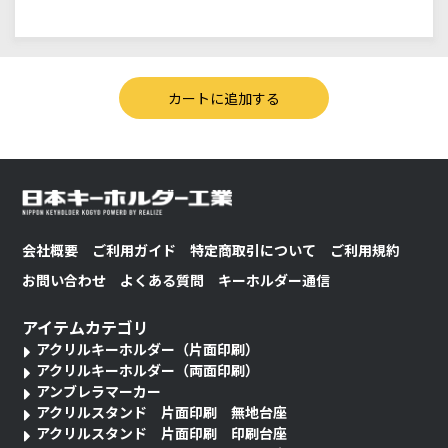
会社概要
ご利用ガイド
特定商取引について
ご利用規約
お問い合わせ
よくある質問
キーホルダー通信
アイテムカテゴリ
アクリルキーホルダー（片面印刷）
アクリルキーホルダー（両面印刷）
アンブレラマーカー
アクリルスタンド 片面印刷 無地台座
アクリルスタンド 片面印刷 印刷台座