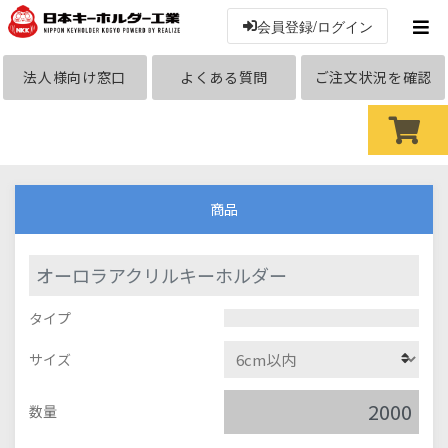
会員登録/ログイン
法人様向け窓口
よくある質問
ご注文状況を確認
商品
オーロラアクリルキーホルダー
タイプ
サイズ
数量