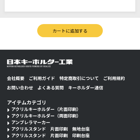
会社概要
ご利用ガイド
特定商取引について
ご利用規約
お問い合わせ
よくある質問
キーホルダー通信
アイテムカテゴリ
アクリルキーホルダー（片面印刷）
アクリルキーホルダー（両面印刷）
アンブレラマーカー
アクリルスタンド 片面印刷 無地台座
アクリルスタンド 片面印刷 印刷台座