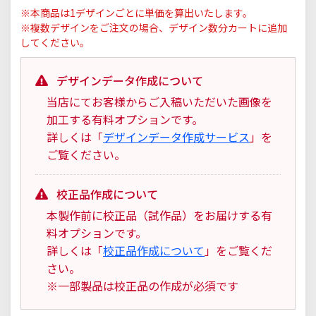
※本商品は1デザインごとに単価を算出いたします。
※複数デザインをご注文の場合、デザイン数分カートに追加
してください。
デザインデータ作成について
当店にてお客様からご入稿いただいた画像を
加工する有料オプションです。
詳しくは「
デザインデータ作成サービス
」を
ご覧ください。
校正品作成について
本製作前に校正品（試作品）をお届けする有
料オプションです。
詳しくは「
校正品作成について
」をご覧くだ
さい。
※一部製品は校正品の作成が必須です