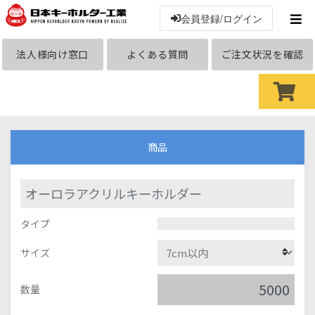
会員登録/ログイン
法人様向け窓口
よくある質問
ご注文状況を確認
商品
オーロラアクリルキーホルダー
タイプ
サイズ
数量