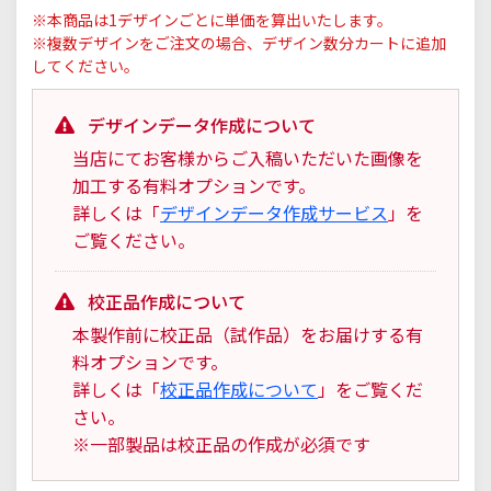
※本商品は1デザインごとに単価を算出いたします。
※複数デザインをご注文の場合、デザイン数分カートに追加
してください。
デザインデータ作成について
当店にてお客様からご入稿いただいた画像を
加工する有料オプションです。
詳しくは「
デザインデータ作成サービス
」を
ご覧ください。
校正品作成について
本製作前に校正品（試作品）をお届けする有
料オプションです。
詳しくは「
校正品作成について
」をご覧くだ
さい。
※一部製品は校正品の作成が必須です