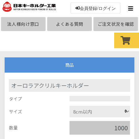
会員登録/ログイン
法人様向け窓口
よくある質問
ご注文状況を確認
商品
オーロラアクリルキーホルダー
タイプ
サイズ
数量