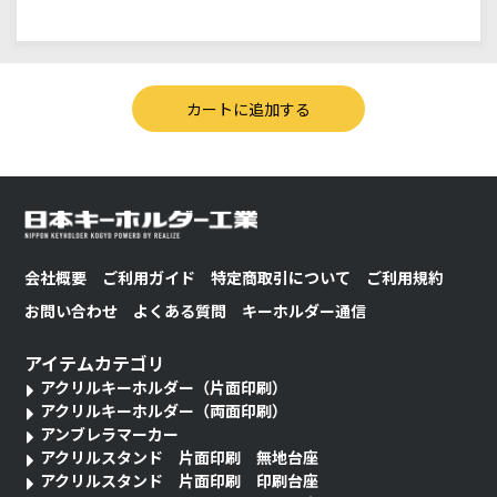
会社概要
ご利用ガイド
特定商取引について
ご利用規約
お問い合わせ
よくある質問
キーホルダー通信
アイテムカテゴリ
アクリルキーホルダー（片面印刷）
アクリルキーホルダー（両面印刷）
アンブレラマーカー
アクリルスタンド 片面印刷 無地台座
アクリルスタンド 片面印刷 印刷台座