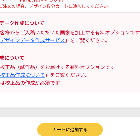
ご注文の場合、デザイン数分カートに追加してください。
データ作成について
客様からご入稿いただいた画像を加工する有料オプションです
デザインデータ作成サービス
」をご覧ください。
成について
校正品（試作品）をお届けする有料オプションです。
校正品作成について
」をご覧ください。
は校正品の作成が必須です