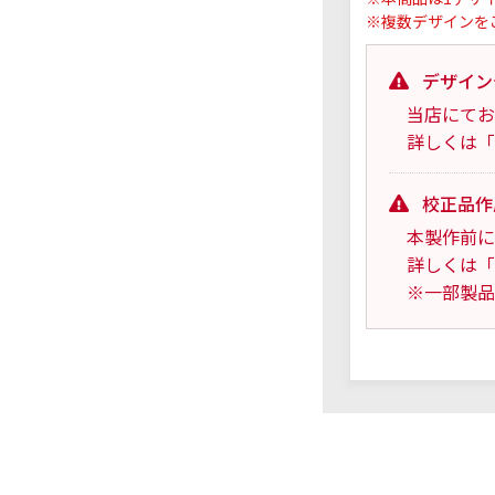
※複数デザインを
デザイン
当店にてお
詳しくは「
校正品作
本製作前に
詳しくは「
※一部製品