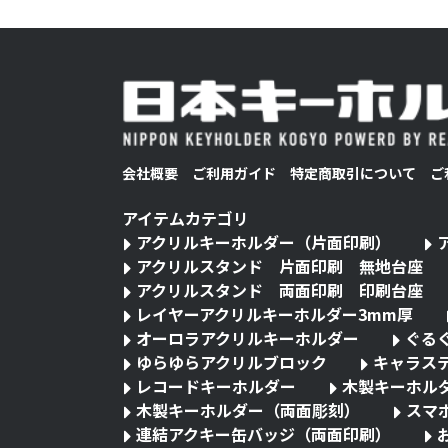
会社概要
ご利用ガイド
特定商取引について
ご
アイテムカテゴリ
アクリルキーホルダー（片面印刷）
アクリルスタンド 片面印刷 無地台座
アクリルスタンド 両面印刷 印刷台座
レイヤーアクリルキーホルダー3mm厚
オーロラアクリルキーホルダー
ぐる
ゆらゆらアクリルブロック
キャラス
レコードキーホルダー
木製キーホル
木製キーホルダー（両面彫刻）
スマ
連結アクキー缶バッジ（両面印刷）