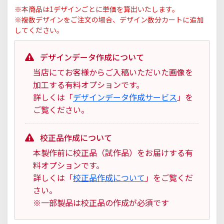
※本商品は1デザインごとに単価を算出いたします。
※複数デザインをご注文の場合、デザイン数分カートに追加
してください。
デザインデータ作成について
当店にてお客様からご入稿いただいた画像を
加工する有料オプションです。
詳しくは「
デザインデータ作成サービス
」を
ご覧ください。
校正品作成について
本製作前に校正品（試作品）をお届けする有
料オプションです。
詳しくは「
校正品作成について
」をご覧くだ
さい。
※一部製品は校正品の作成が必須です