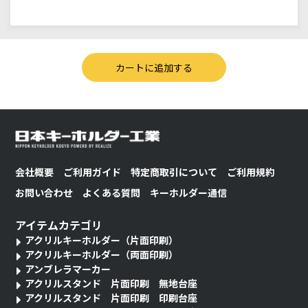
会社概要
ご利用ガイド
特定商取引について
ご利用規約
お問い合わせ
よくある質問
キーホルダー通信
アイテムカテゴリ
アクリルキーホルダー（片面印刷）
アクリルキーホルダー（両面印刷）
アンブレラマーカー
アクリルスタンド 片面印刷 無地台座
アクリルスタンド 片面印刷 印刷台座