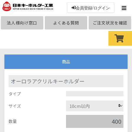
会員登録/ログイン
法人様向け窓口
よくある質問
ご注文状況を確認
商品
オーロラアクリルキーホルダー
タイプ
サイズ
数量