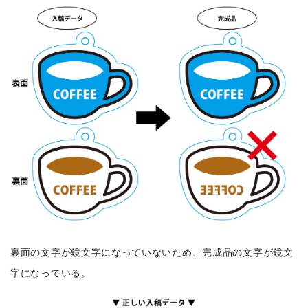
裏面の文字が鏡文字になっていないため、完成品の文字が鏡文
字になっている。