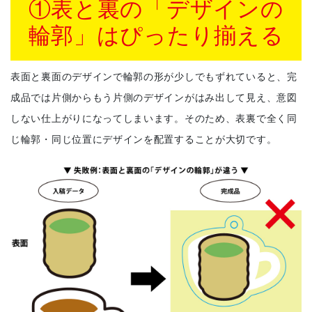
①表と裏の「デザインの
輪郭」はぴったり揃える
表面と裏面のデザインで輪郭の形が少しでもずれていると、完
成品では片側からもう片側のデザインがはみ出して見え、意図
しない仕上がりになってしまいます。そのため、表裏で全く同
じ輪郭・同じ位置にデザインを配置することが大切です。