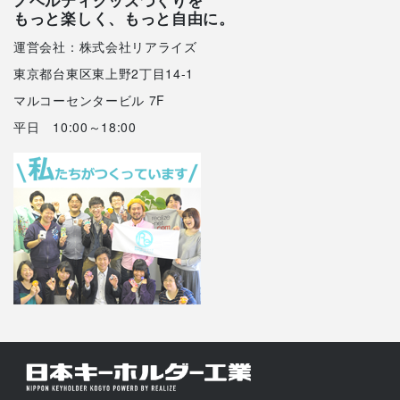
ノベルティグッズづくりを
もっと楽しく、もっと自由に。
運営会社：株式会社リアライズ
東京都台東区東上野2丁目14-1
マルコーセンタービル 7F
平日 10:00～18:00