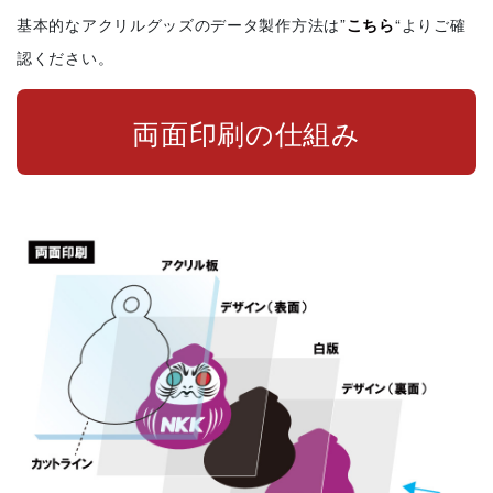
基本的なアクリルグッズのデータ製作方法は”
こちら
“よりご確
認ください。
両面印刷の仕組み