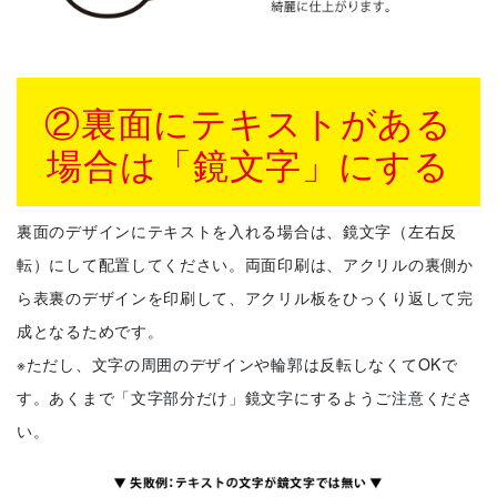
②裏面にテキストがある
場合は「鏡文字」にする
裏面のデザインにテキストを入れる場合は、鏡文字（左右反
転）にして配置してください。両面印刷は、アクリルの裏側か
ら表裏のデザインを印刷して、アクリル板をひっくり返して完
成となるためです。
※ただし、文字の周囲のデザインや輪郭は反転しなくてOKで
す。あくまで「文字部分だけ」鏡文字にするようご注意くださ
い。