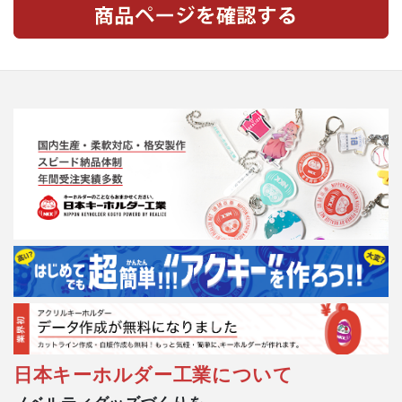
日本キーホルダー工業について