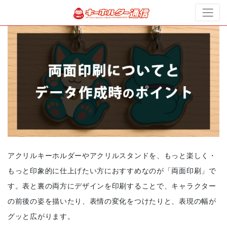
アクリルキーホルダーやアクリルスタンドを、もっと楽しく・
もっと印象的に仕上げたい方におすすめなのが「両面印刷」で
す。表と裏の両方にデザインを印刷することで、キャラクター
の前後の姿を描いたり、表情の変化をつけたりと、表現の幅が
グッと広がります。