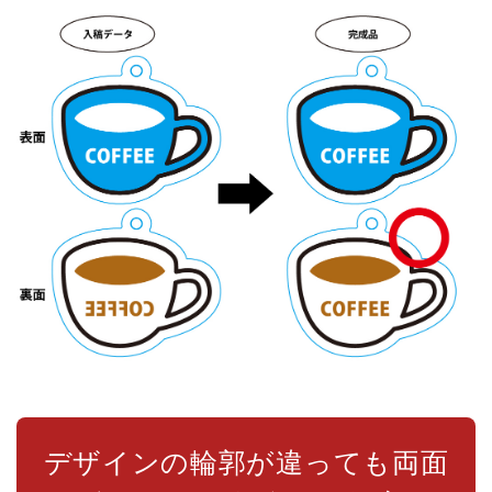
デザインの輪郭が違っても両面