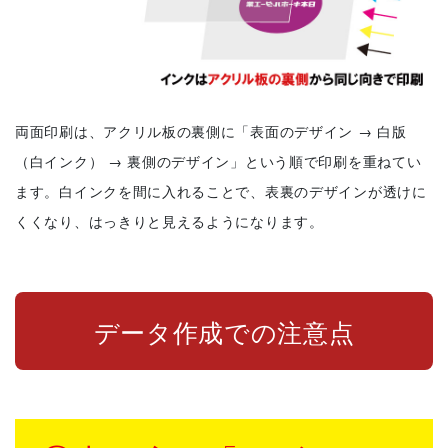
両面印刷は、アクリル板の裏側に「表面のデザイン → 白版
（白インク） → 裏側のデザイン」という順で印刷を重ねてい
ます。白インクを間に入れることで、表裏のデザインが透けに
くくなり、はっきりと見えるようになります。
データ作成での注意点