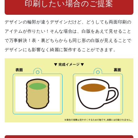
印刷したい場合のご提案
デザインの輪郭が違うデザインだけど、どうしても両面印刷の
アイテムが作りたい！そんな場合は、白版をあえて見せること
で万事解決！表・裏どちらからも同じ形の白版が見えることで
デザインにも影響なく綺麗に製作することができます。