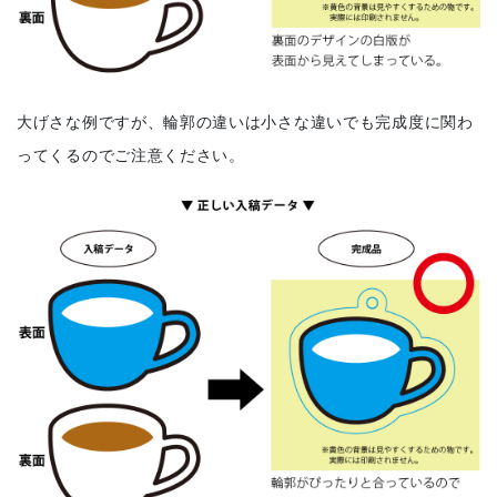
大げさな例ですが、輪郭の違いは小さな違いでも完成度に関わ
ってくるのでご注意ください。