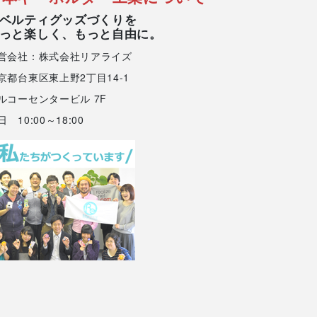
ベルティグッズづくりを
っと楽しく、もっと自由に。
営会社：株式会社リアライズ
京都台東区東上野2丁目14-1
ルコーセンタービル 7F
日 10:00～18:00