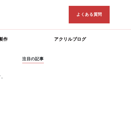
よくある質問
製作
アクリルブログ
注目の記事
す。