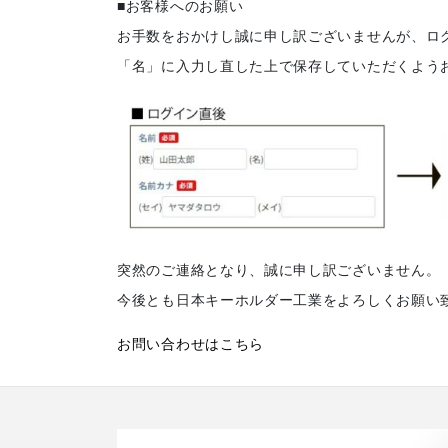
■お客様へのお願い
お手数をおかけし誠に申し訳ございませんが、ロ
「名」に入力し直した上で保存していただくよう
突然のご連絡となり、誠に申し訳ございません。
今後とも日本キーホルダー工業をよろしくお願い
お問い合わせはこちら