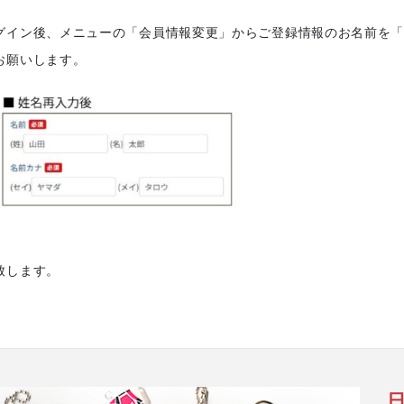
グイン後、メニューの「会員情報変更」からご登録情報のお名前を
お願いします。
致します。