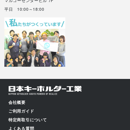
マルコーセンタービル 7F
平日 10:00～18:00
会社概要
ご利用ガイド
特定商取引について
よくある質問