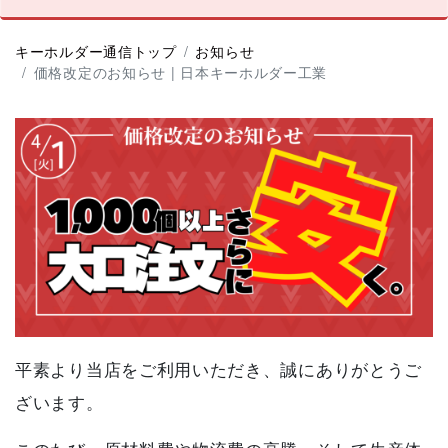
キーホルダー通信トップ
お知らせ
価格改定のお知らせ | 日本キーホルダー工業
平素より当店をご利用いただき、誠にありがとうご
ざいます。