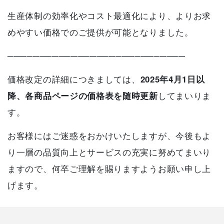
生産体制の効率化やコスト最適化により、よりお求
めやすい価格でのご提供が可能となりました。
────────────────────────────
価格改定の詳細につきましては、
2025年4月1日以
降、各商品ページの価格表を随時更新
してまいりま
す。
お客様にはご迷惑をおかけいたしますが、今後もよ
り一層の品質向上とサービスの充実に努めてまいり
ますので、何卒ご理解を賜りますようお願い申し上
げます。