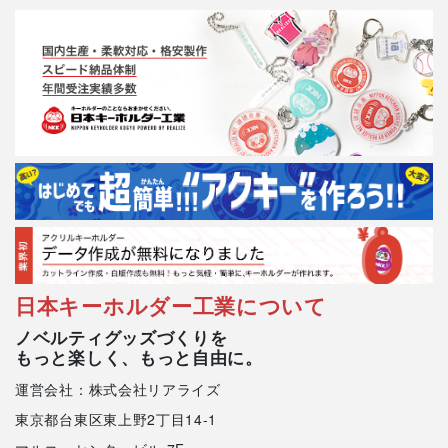
日本キーホルダー工業について
ノベルティグッズづくりを
もっと楽しく、もっと自由に。
運営会社：株式会社リアライズ
東京都台東区東上野2丁目14-1