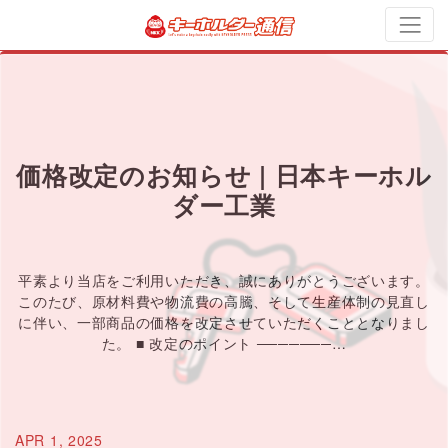
価格改定のお知らせ | 日本キーホル
ダー工業
平素より当店をご利用いただき、誠にありがとうございます。
このたび、原材料費や物流費の高騰、そして生産体制の見直し
に伴い、一部商品の価格を改定させていただくこととなりまし
た。 ■ 改定のポイント ───────…
APR 1, 2025