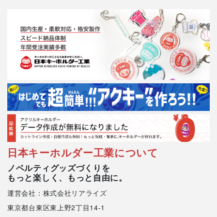
日本キーホルダー工業について
ノベルティグッズづくりを
もっと楽しく、もっと自由に。
運営会社：株式会社リアライズ
東京都台東区東上野2丁目14-1