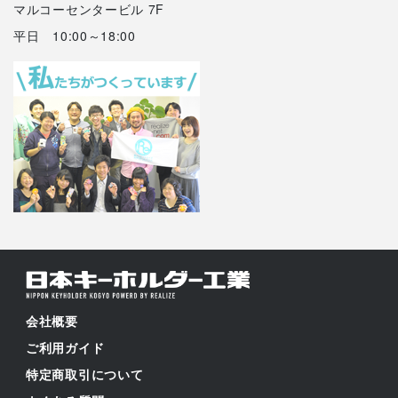
マルコーセンタービル 7F
平日 10:00～18:00
会社概要
ご利用ガイド
特定商取引について