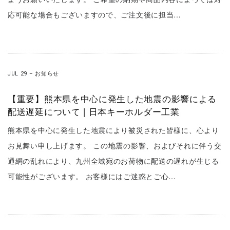
応可能な場合もございますので、ご注文後に担当…
JUL 29
–
お知らせ
【重要】熊本県を中心に発生した地震の影響による
配送遅延について | 日本キーホルダー工業
熊本県を中心に発生した地震により被災された皆様に、心より
お見舞い申し上げます。 この地震の影響、およびそれに伴う交
通網の乱れにより、九州全域宛のお荷物に配送の遅れが生じる
可能性がございます。 お客様にはご迷惑とご心…