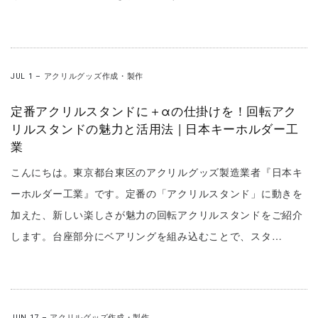
JUL 1
–
アクリルグッズ作成・製作
定番アクリルスタンドに＋αの仕掛けを！回転アク
リルスタンドの魅力と活用法 | 日本キーホルダー工
業
こんにちは。東京都台東区のアクリルグッズ製造業者『日本キ
ーホルダー工業』です。定番の「アクリルスタンド」に動きを
加えた、新しい楽しさが魅力の回転アクリルスタンドをご紹介
します。台座部分にベアリングを組み込むことで、スタ…
JUN 17
–
アクリルグッズ作成・製作