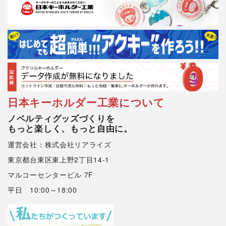
日本キーホルダー工業について
ノベルティグッズづくりを
もっと楽しく、もっと自由に。
運営会社：株式会社リアライズ
東京都台東区東上野2丁目14-1
マルコーセンタービル 7F
平日 10:00～18:00