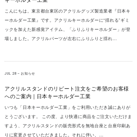
こんにちは。東京都台東区のアクリルグッズ製造業者『日本キ
ーホルダー工業』です。アクリルキーホルダーに“揺れる”ギミ
ックを加えた新感覚アイテム、「ふりふりキーホルダー」が登
場しました。アクリルパーツが左右にふりふりと揺れ…
JUL 28
–
お知らせ
アクリルスタンドのリピート注文をご希望のお客様
へのご案内 | 日本キーホルダー工業
いつも「日本キーホルダー工業」をご利用いただき誠にありが
とうございます。 この度、より快適に商品をご注文いただけま
すよう、アクリルスタンドの販売形式を無地台座と台座印刷あ
りに変更させていただきました。それに伴い、…