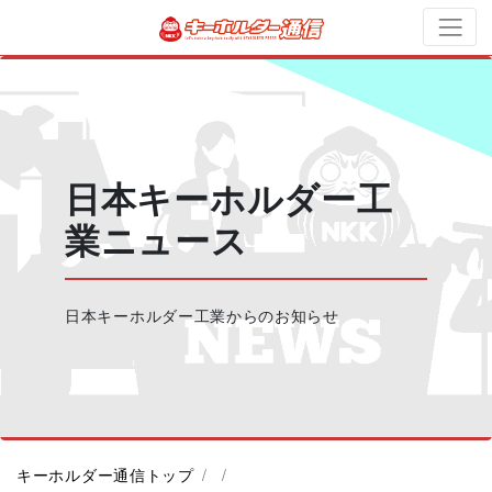
日本キーホルダー工
業ニュース
日本キーホルダー工業からのお知らせ
キーホルダー通信トップ