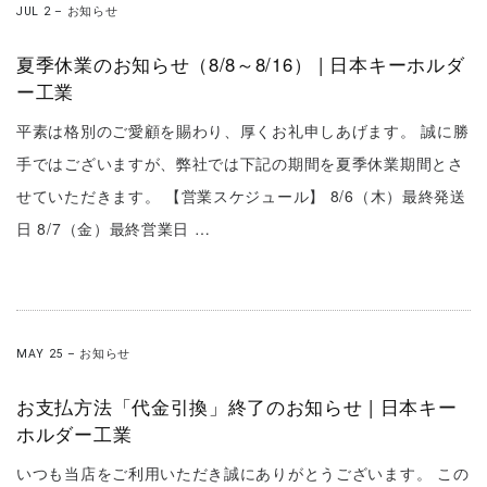
JUL 2
–
お知らせ
夏季休業のお知らせ（8/8～8/16） | 日本キーホルダ
ー工業
平素は格別のご愛顧を賜わり、厚くお礼申しあげます。 誠に勝
手ではございますが、弊社では下記の期間を夏季休業期間とさ
せていただきます。 【営業スケジュール】 8/6（木）最終発送
日 8/7（金）最終営業日 …
MAY 25
–
お知らせ
お支払方法「代金引換」終了のお知らせ | 日本キー
ホルダー工業
いつも当店をご利用いただき誠にありがとうございます。 この