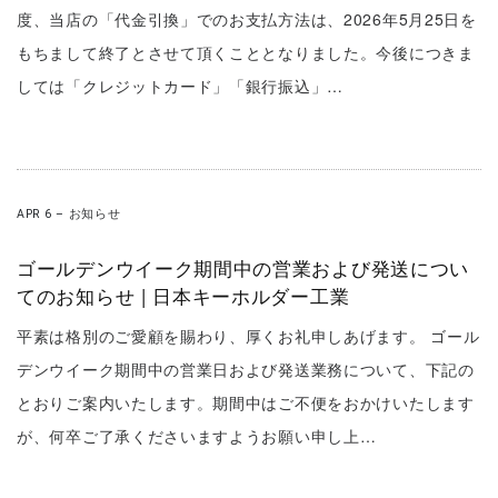
度、当店の「代金引換」でのお支払方法は、2026年5月25日を
もちまして終了とさせて頂くこととなりました。今後につきま
しては「クレジットカード」「銀行振込」…
APR 6
–
お知らせ
ゴールデンウイーク期間中の営業および発送につい
てのお知らせ | 日本キーホルダー工業
平素は格別のご愛顧を賜わり、厚くお礼申しあげます。 ゴール
デンウイーク期間中の営業日および発送業務について、下記の
とおりご案内いたします。期間中はご不便をおかけいたします
が、何卒ご了承くださいますようお願い申し上…