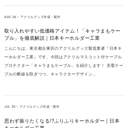
AUG 26
–
アクリルグッズ作成・製作
取り入れやすい低価格アイテム！「キャラまもケー
ブル」を徹底解説 | 日本キーホルダー工業
こんにちは。東京都台東区のアクリルグッズ製造業者『日本キ
ーホルダー工業』です。今回はアクリルマスコット付ケーブル
プロテクター「キャラまもケーブル」を紹介します！ 充電ケー
ブルの断線を防ぎつつ、キャラクターデザイン…
JUL 30
–
アクリルグッズ作成・製作
思わず振りたくなる!?ふりふりキーホルダー | 日本
キーホルダー工業