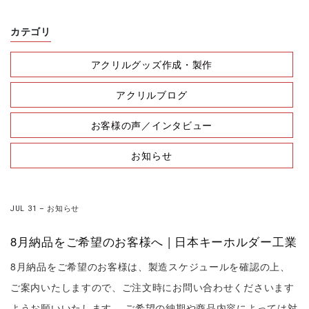
カテゴリ
アクリルグッズ作成・製作
アクリルブログ
お客様の声／インタビュー
お知らせ
JUL 31
–
お知らせ
8月納品をご希望のお客様へ | 日本キーホルダー工業
8月納品をご希望のお客様は、製造スケジュールを確認の上、
ご案内いたしますので、ご注文時にお問い合わせくださいます
ようお願いいたします。 ご希望の納期や商品内容によっては対