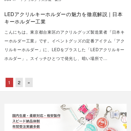
LEDアクリルキーホルダーの魅力を徹底解説 | 日本
キーホルダー工業
こんにちは。東京都台東区のアクリルグッズ製造業者『日本キ
ーホルダー工業』です。イベントグッズの定番アイテム「アク
リルキーホルダー」に、LEDをプラスした「LEDアクリルキー
ホルダー」。スイッチひとつで発光し、暗い場所で…
1
2
»