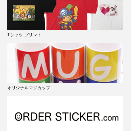
Tシャツ プリント
オリジナルマグカップ