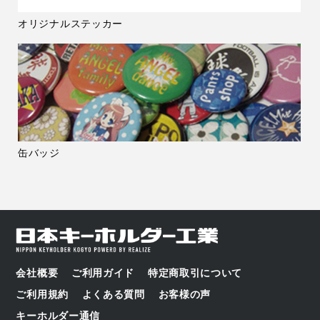
オリジナルステッカー
缶バッジ
会社概要
ご利用ガイド
特定商取引について
ご利用規約
よくある質問
お客様の声
キーホルダー通信