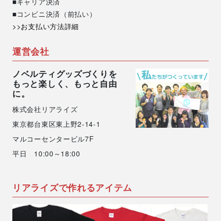
■キャリア決済
■コンビニ決済（前払い）
>>お支払い方法詳細
運営会社
ノベルティグッズづくりを
もっと楽しく、もっと自由
に。
株式会社リアライズ
東京都台東区東上野2-14-1
マルコーセンタービル7F
平日 10:00～18:00
リアライズで作れるアイテム