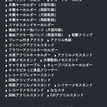
木製キーホルダー（片面印刷）
木製キーホルダー（両面印刷）
木製キーホルダー（片面彫刻）
木製キーホルダー（両面彫刻）
スマホスタンドキーホルダー
連結アクキー缶バッジ（片面印刷）
連結アクキー缶バッジ（両面印刷）
前髪クリップ
フレーム付きアクスタ
アクリル色紙
ダンシングアクリルスタンド
フラワーアクリルキーホルダー
水面アクリルキーホルダー
アクリルメモスタンド
木製メモスタンド
木製彫刻メモスタンド
キャラまもケーブル
キューブパズルキーホルダー
キャラピタっと液晶クリーナー
レコードプレイヤースタンド
回転クリップメモスタンド
両面アクリルメモスタンド
レイヤーメモスタンド
レコードメモスタンド
ななスタ
回転アクリルスタンド
CDアクリルスタンド