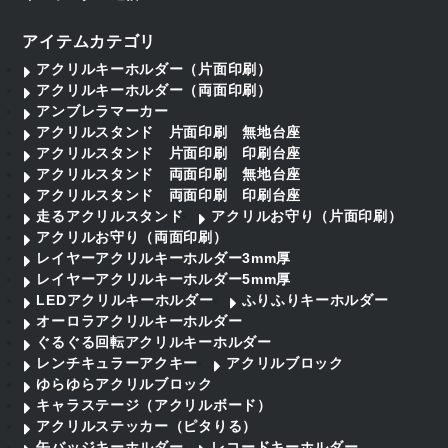
アイテムカテゴリ
アクリルキーホルダー（片面印刷）
アクリルキーホルダー（両面印刷）
アンブレラマーカー
アクリルスタンド 片面印刷 無地台座
アクリルスタンド 片面印刷 印刷台座
アクリルスタンド 両面印刷 無地台座
アクリルスタンド 両面印刷 印刷台座
走るアクリルスタンド
アクリルお守り（片面印刷）
アクリルお守り（両面印刷）
レイヤーアクリルキーホルダー3mm厚
レイヤーアクリルキーホルダー5mm厚
LEDアクリルキーホルダー
ふりふりキーホルダー
オーロラアクリルキーホルダー
ぐるぐる回転アクリルキーホルダー
レンチキュラーアクキー
アクリルブロック
ゆらゆらアクリルブロック
キャラステージ（アクリルボード）
アクリルステッカー（ピタりる）
缶バッジキーホルダー
レコードキーホルダー