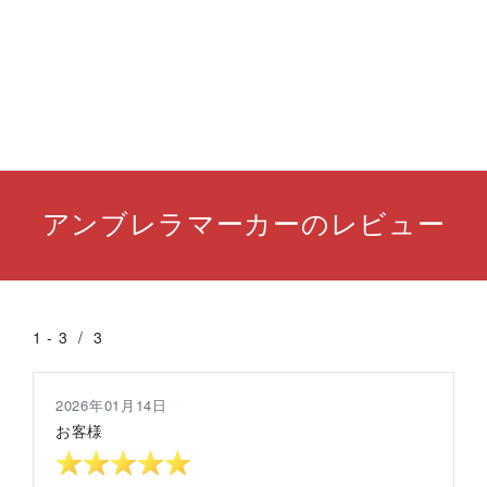
アンブレラマーカーのレビュー
1
-
3
/
3
2026年01月14日
お客様