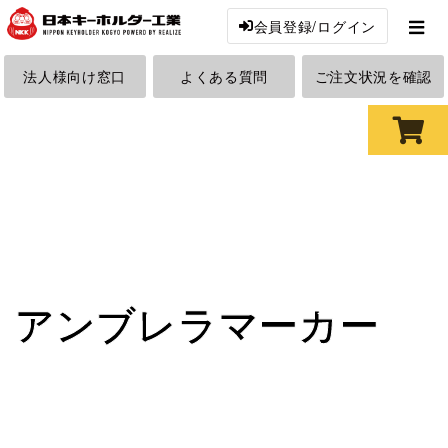
会員登録/ログイン
法人様向け窓口
よくある質問
ご注文状況を確認
アンブレラマーカー