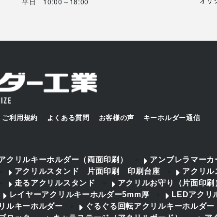
平日 10:00～18:00
ご利用規約
よくある質問
お客様の声
キーホルダー通信
アクリルキーホルダー（両面印刷）
アンブレラマーカ
アクリルスタンド 片面印刷 印刷台座
アクリル
走るアクリルスタンド
アクリルお守り（片面印刷
レイヤーアクリルキーホルダー5mm厚
LEDアクリ
リルキーホルダー
ぐるぐる回転アクリルキーホルダー