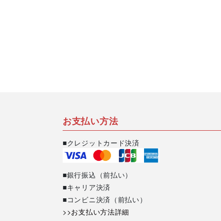
お支払い方法
■クレジットカード決済
■銀行振込（前払い）
■キャリア決済
■コンビニ決済（前払い）
>>お支払い方法詳細