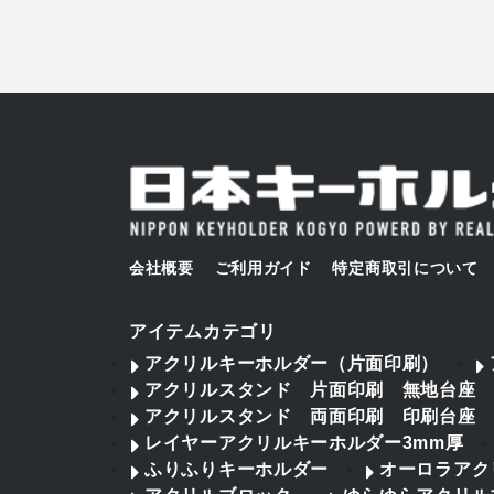
会社概要
ご利用ガイド
特定商取引について
アイテムカテゴリ
アクリルキーホルダー（片面印刷）
アクリルスタンド 片面印刷 無地台座
アクリルスタンド 両面印刷 印刷台座
レイヤーアクリルキーホルダー3mm厚
ふりふりキーホルダー
オーロラアク