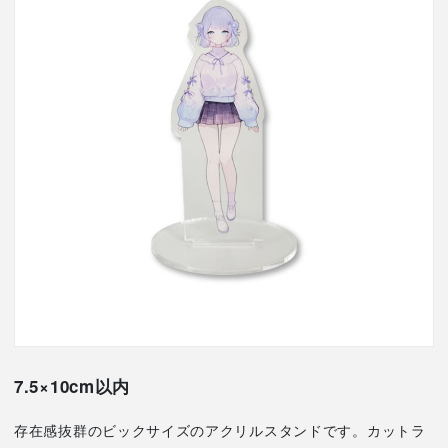
7.5×10cm以内
存在感抜群のビックサイズのアクリルスタンドです。カットラ