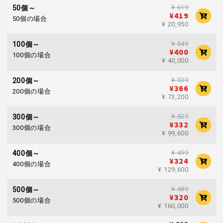
¥ 619
50個～
¥419
50個の場合
¥ 20,950
¥ 549
100個～
¥400
100個の場合
¥ 40,000
¥ 539
200個～
¥366
200個の場合
¥ 73,200
¥ 529
300個～
¥332
300個の場合
¥ 99,600
¥ 499
400個～
¥324
400個の場合
¥ 129,600
¥ 489
500個～
¥320
500個の場合
¥ 160,000