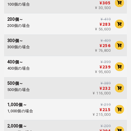
¥305
100個の場合
¥ 30,500
¥ 419
200個～
¥283
200個の場合
¥ 56,600
¥ 409
300個～
¥256
300個の場合
¥ 76,800
¥ 399
400個～
¥239
400個の場合
¥ 95,600
¥ 389
500個～
¥232
500個の場合
¥ 116,000
¥ 219
1,000個～
¥215
1,000個の場合
¥ 215,000
¥ 209
2,000個～
¥204