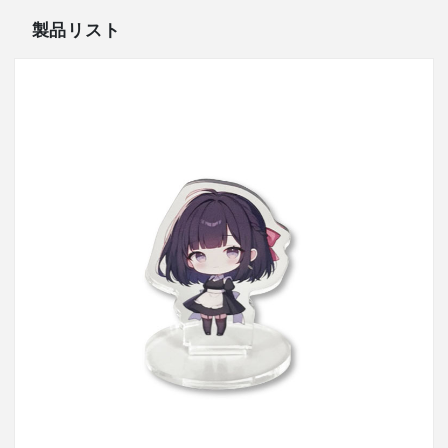
製品リスト