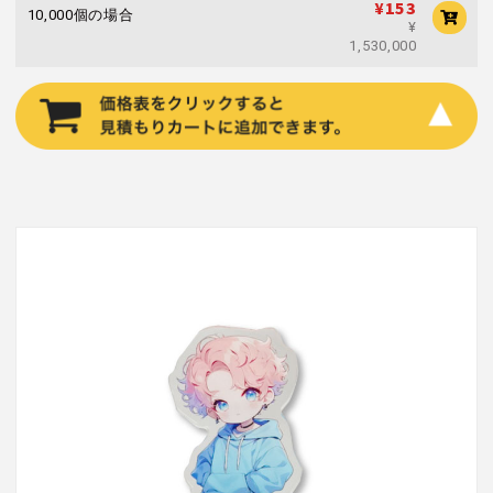
¥153
10,000個の場合
¥
1,530,000