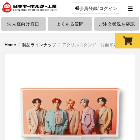
会員登録/ログイン
法人様向け窓口
よくある質問
ご注文状況を確認
Home
製品ラインナップ
アクリルスタンド 片面印刷 無地台座