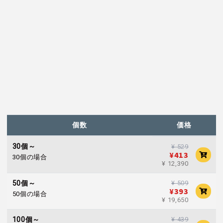
個数
価格
30個～
¥ 529
¥413
30個の場合
¥ 12,390
¥ 509
50個～
¥393
50個の場合
¥ 19,650
¥ 439
100個～