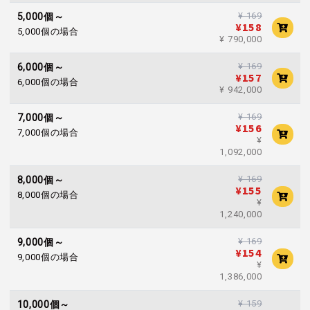
¥ 169
5,000個～
¥158
5,000個の場合
¥ 790,000
¥ 169
6,000個～
¥157
6,000個の場合
¥ 942,000
¥ 169
7,000個～
¥156
7,000個の場合
¥
1,092,000
¥ 169
8,000個～
¥155
8,000個の場合
¥
1,240,000
¥ 169
9,000個～
¥154
9,000個の場合
¥
1,386,000
¥ 159
10,000個～