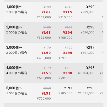
1,000個〜
¥299
¥199
¥219
¥162
¥215
1,000個の場合
¥299,000
¥162,000
¥215,000
¥3
2,000個〜
¥298
¥189
¥209
¥161
¥204
2,000個の場合
¥596,000
¥6
¥322,000
¥408,000
3,000個〜
¥297
¥179
¥199
¥160
¥199
3,000個の場合
¥891,000
¥9
¥480,000
¥597,000
4,000個〜
¥296
¥179
¥199
¥159
¥198
4,000個の場合
¥1,184,000
¥1,2
¥636,000
¥792,000
5,000個〜
¥197
¥295
¥169
¥158
5,000個の場合
¥985,000
¥1,475,000
¥1,6
¥790,000