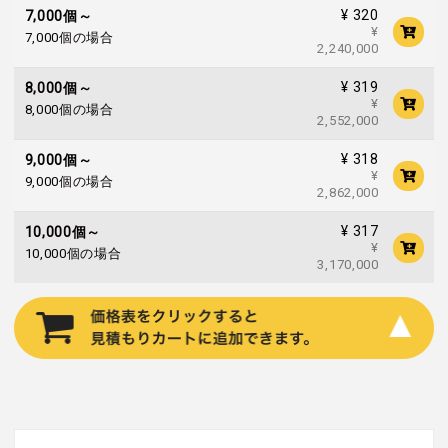
¥ 320
7,000個～
¥
7,000個の場合
2,240,000
¥ 319
8,000個～
¥
8,000個の場合
2,552,000
¥ 318
9,000個～
¥
9,000個の場合
2,862,000
¥ 317
10,000個～
¥
10,000個の場合
3,170,000