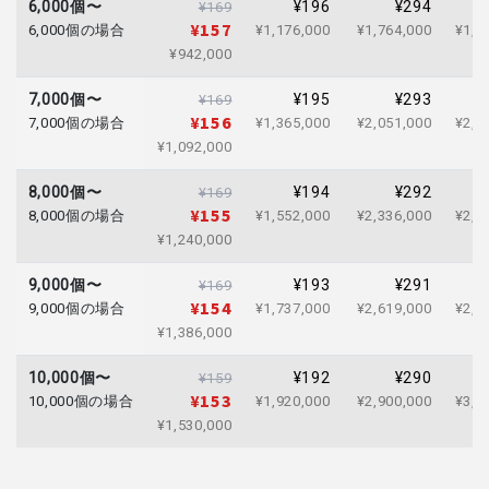
6,000個〜
¥196
¥294
¥169
¥157
6,000個の場合
¥1,176,000
¥1,764,000
¥1,9
¥942,000
7,000個〜
¥195
¥293
¥169
¥156
7,000個の場合
¥1,365,000
¥2,051,000
¥2,2
¥1,092,000
8,000個〜
¥194
¥292
¥169
¥155
8,000個の場合
¥1,552,000
¥2,336,000
¥2,5
¥1,240,000
9,000個〜
¥193
¥291
¥169
¥154
9,000個の場合
¥1,737,000
¥2,619,000
¥2,8
¥1,386,000
10,000個〜
¥192
¥290
¥159
¥153
10,000個の場合
¥1,920,000
¥2,900,000
¥3,1
¥1,530,000