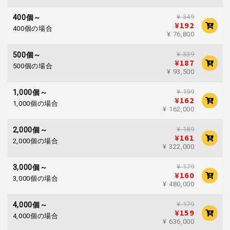
¥ 349
400個～
¥192
400個の場合
¥ 76,800
¥ 339
500個～
¥187
500個の場合
¥ 93,500
¥ 199
1,000個～
¥162
1,000個の場合
¥ 162,000
¥ 189
2,000個～
¥161
2,000個の場合
¥ 322,000
¥ 179
3,000個～
¥160
3,000個の場合
¥ 480,000
¥ 179
4,000個～
¥159
4,000個の場合
¥ 636,000