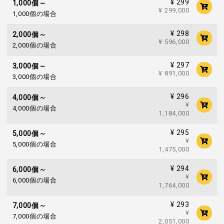
¥ 299
1,000個～
¥ 299,000
1,000個の場合
¥ 298
2,000個～
¥ 596,000
2,000個の場合
¥ 297
3,000個～
¥ 891,000
3,000個の場合
¥ 296
4,000個～
¥
4,000個の場合
1,184,000
¥ 295
5,000個～
¥
5,000個の場合
1,475,000
¥ 294
6,000個～
¥
6,000個の場合
1,764,000
¥ 293
7,000個～
¥
7,000個の場合
2,051,000