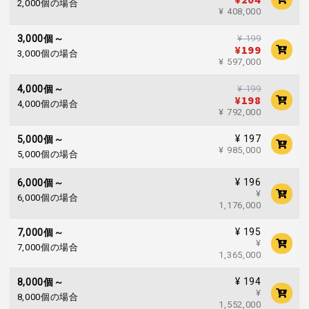
2,000個の場合
¥ 408,000
¥ 199
3,000個～
¥199
3,000個の場合
¥ 597,000
¥ 199
4,000個～
¥198
4,000個の場合
¥ 792,000
¥ 197
5,000個～
¥ 985,000
5,000個の場合
¥ 196
6,000個～
¥
6,000個の場合
1,176,000
¥ 195
7,000個～
¥
7,000個の場合
1,365,000
¥ 194
8,000個～
¥
8,000個の場合
1,552,000