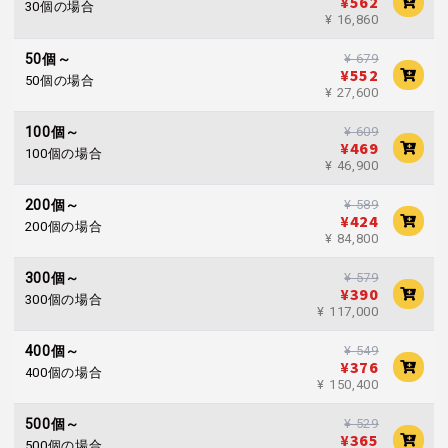
¥562
30個の場合
¥ 16,860
¥ 679
50個～
¥552
50個の場合
¥ 27,600
¥ 609
100個～
¥469
100個の場合
¥ 46,900
¥ 589
200個～
¥424
200個の場合
¥ 84,800
¥ 579
300個～
¥390
300個の場合
¥ 117,000
¥ 549
400個～
¥376
400個の場合
¥ 150,400
¥ 529
500個～
¥365
500個の場合