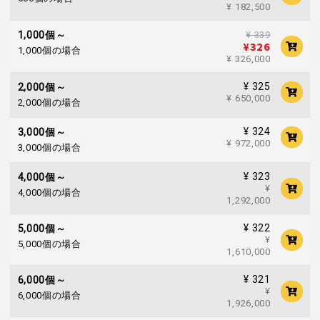
¥ 182,500
¥ 339
1,000個～
¥326
1,000個の場合
¥ 326,000
¥ 325
2,000個～
¥ 650,000
2,000個の場合
¥ 324
3,000個～
¥ 972,000
3,000個の場合
¥ 323
4,000個～
¥
4,000個の場合
1,292,000
¥ 322
5,000個～
¥
5,000個の場合
1,610,000
¥ 321
6,000個～
¥
6,000個の場合
1,926,000