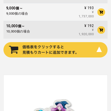
¥ 193
9,000個～
¥
9,000個の場合
1,737,000
¥ 192
10,000個～
¥
10,000個の場合
1,920,000