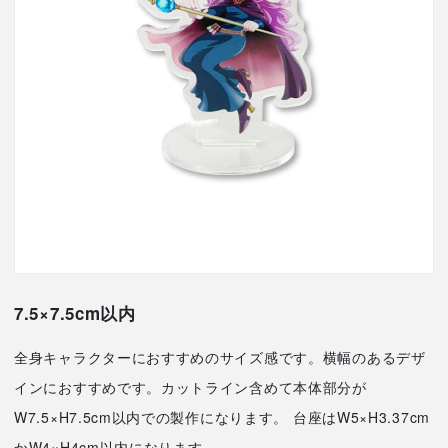
7.5×7.5cm以内
全身キャラクターにおすすめのサイズ感です。横幅のあるデザ
インにおすすめです。カットライン含めて本体部分が
W7.5×H7.5cm以内での製作になります。 台座はW5×H3.37cm
かW4×H4cm以内になります。