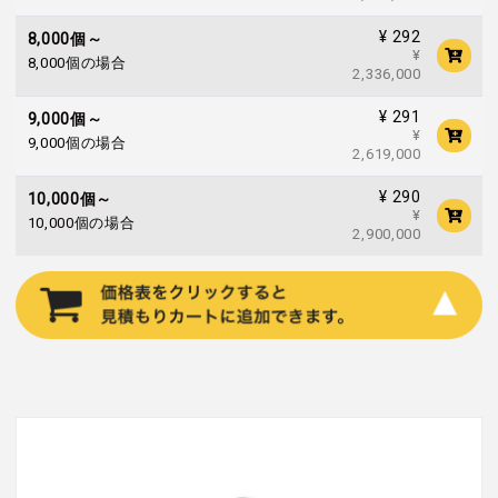
¥ 292
8,000個～
¥
8,000個の場合
2,336,000
¥ 291
9,000個～
¥
9,000個の場合
2,619,000
¥ 290
10,000個～
¥
10,000個の場合
2,900,000