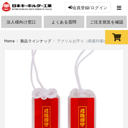
会員登録/ログイン
法人様向け窓口
よくある質問
ご注文状況を確認
Home
製品ラインナップ
アクリルお守り（両面印刷）