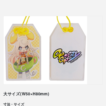
大サイズ(W50×H80mm)
寸法・サイズ