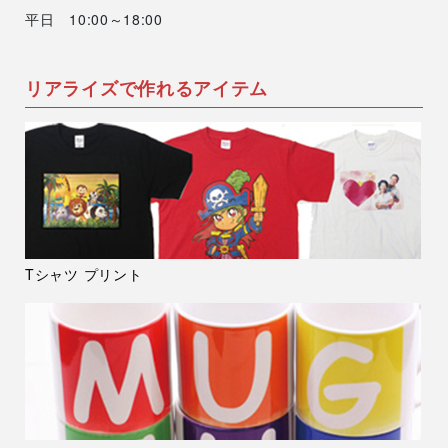
平日 10:00～18:00
リアライズで作れるアイテム
Tシャツ プリント