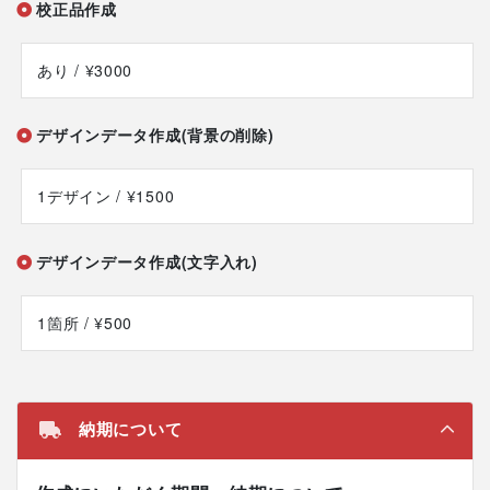
校正品作成
あり
/ ¥3000
デザインデータ作成(背景の削除)
1デザイン
/ ¥1500
デザインデータ作成(文字入れ)
1箇所
/ ¥500
納期について