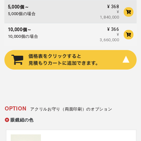
¥ 368
5,000個～
¥
5,000個の場合
1,840,000
¥ 366
10,000個～
¥
10,000個の場合
3,660,000
OPTION
アクリルお守り（両面印刷）のオプション
眼鏡紐の色