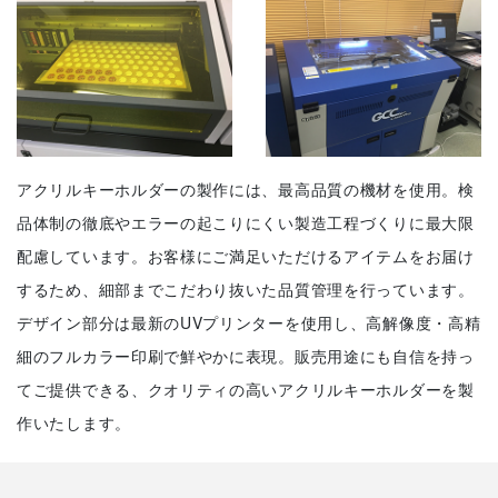
アクリルキーホルダーの製作には、最高品質の機材を使用。検
品体制の徹底やエラーの起こりにくい製造工程づくりに最大限
配慮しています。お客様にご満足いただけるアイテムをお届け
するため、細部までこだわり抜いた品質管理を行っています。
デザイン部分は最新のUVプリンターを使用し、高解像度・高精
細のフルカラー印刷で鮮やかに表現。販売用途にも自信を持っ
てご提供できる、クオリティの高いアクリルキーホルダーを製
作いたします。