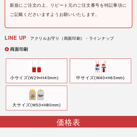
新規にご注文の上、リピート元のご注文番号を特記事項に
ご記載くださいますようお願いいたします。
LINE UP
アクリルお守り（両面印刷）・ラインナップ
両面印刷
小サイズ(W29×H45mm)
中サイズ(W40×H65mm)
大サイズ(W50×H80mm)
価格表