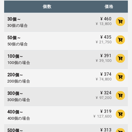
個数
価格
¥ 460
30個～
¥ 13,800
30個の場合
¥ 435
50個～
¥ 21,750
50個の場合
¥ 391
100個～
¥ 39,100
100個の場合
¥ 374
200個～
¥ 74,800
200個の場合
¥ 324
300個～
¥ 97,200
300個の場合
¥ 319
400個～
¥ 127,600
400個の場合
¥ 313
500個～