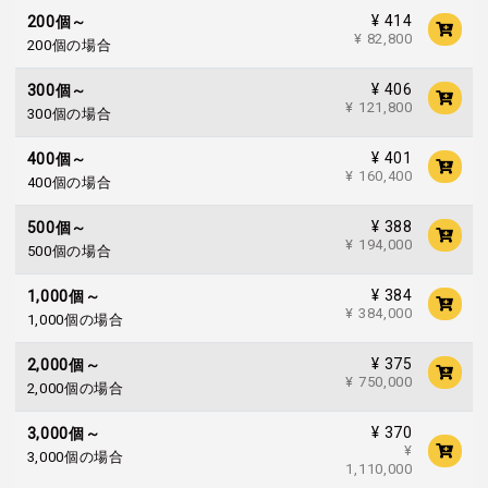
¥ 414
200個～
¥ 82,800
200個の場合
¥ 406
300個～
¥ 121,800
300個の場合
¥ 401
400個～
¥ 160,400
400個の場合
¥ 388
500個～
¥ 194,000
500個の場合
¥ 384
1,000個～
¥ 384,000
1,000個の場合
¥ 375
2,000個～
¥ 750,000
2,000個の場合
¥ 370
3,000個～
¥
3,000個の場合
1,110,000