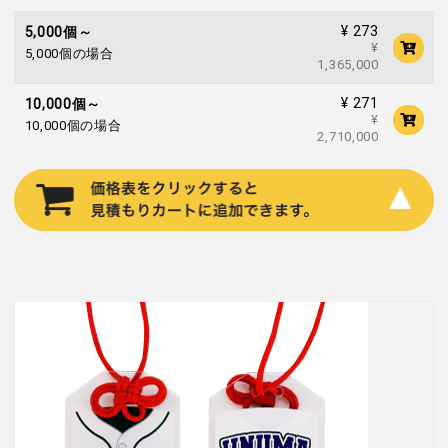
¥ 273
5,000個～
¥
5,000個の場合
1,365,000
¥ 271
10,000個～
¥
10,000個の場合
2,710,000