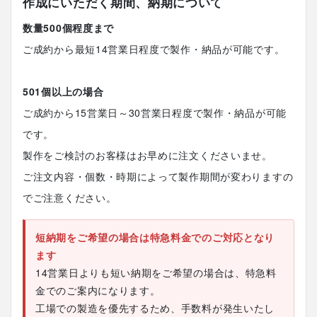
作成にいただく期間、納期について
数量500個程度まで
ご成約から最短14営業日程度で製作・納品が可能です。
501個以上の場合
ご成約から15営業日～30営業日程度で製作・納品が可能
です。
製作をご検討のお客様はお早めに注文くださいませ。
ご注文内容・個数・時期によって製作期間が変わりますの
でご注意ください。
短納期をご希望の場合は特急料金でのご対応となり
ます
14営業日よりも短い納期をご希望の場合は、特急料
金でのご案内になります。
工場での製造を優先するため、手数料が発生いたし