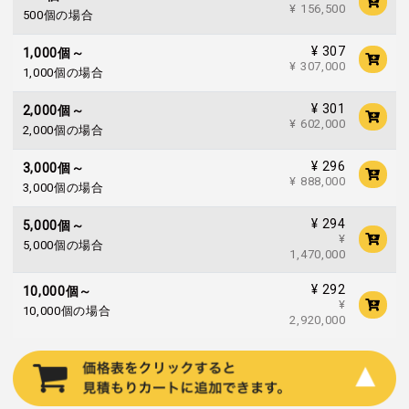
¥ 156,500
500個の場合
¥ 307
1,000個～
¥ 307,000
1,000個の場合
¥ 301
2,000個～
¥ 602,000
2,000個の場合
¥ 296
3,000個～
¥ 888,000
3,000個の場合
¥ 294
5,000個～
¥
5,000個の場合
1,470,000
¥ 292
10,000個～
¥
10,000個の場合
2,920,000