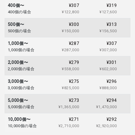
400個〜
¥307
¥319
400個の場合
¥122,800
¥127,600
500個〜
¥300
¥313
500個の場合
¥150,000
¥156,500
1,000個〜
¥287
¥307
1,000個の場合
¥287,000
¥307,000
2,000個〜
¥279
¥301
2,000個の場合
¥558,000
¥602,000
3,000個〜
¥275
¥296
3,000個の場合
¥825,000
¥888,000
5,000個〜
¥273
¥294
5,000個の場合
¥1,365,000
¥1,470,000
10,000個〜
¥271
¥292
10,000個の場合
¥2,710,000
¥2,920,000