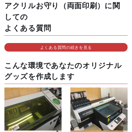
アクリルお守り（両面印刷）に関
しての
よくある質問
よくある質問の続きを見る
こんな環境であなたのオリジナル
グッズを作成します