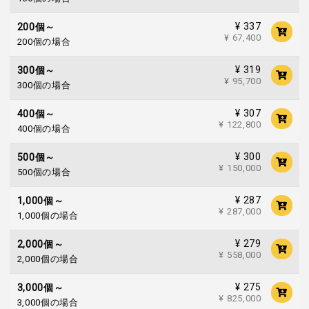
¥ 337
200個～
¥ 67,400
200個の場合
¥ 319
300個～
¥ 95,700
300個の場合
¥ 307
400個～
¥ 122,800
400個の場合
¥ 300
500個～
¥ 150,000
500個の場合
¥ 287
1,000個～
¥ 287,000
1,000個の場合
¥ 279
2,000個～
¥ 558,000
2,000個の場合
¥ 275
3,000個～
¥ 825,000
3,000個の場合