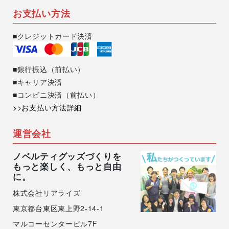
お支払い方法
■クレジットカード決済
■銀行振込（前払い）
■キャリア決済
■コンビニ決済（前払い）
>>お支払い方法詳細
運営会社
ノベルティグッズづくりを
もっと楽しく、もっと自由
に。
株式会社リアライズ
東京都台東区東上野2-14-1
マルコーセンタービル7F