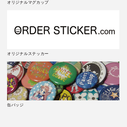
オリジナルマグカップ
オリジナルステッカー
缶バッジ