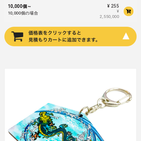
¥ 255
10,000個～
¥
10,000個の場合
2,550,000