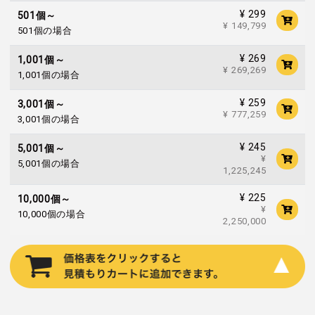
¥ 299
501個～
¥ 149,799
501個の場合
¥ 269
1,001個～
¥ 269,269
1,001個の場合
¥ 259
3,001個～
¥ 777,259
3,001個の場合
¥ 245
5,001個～
¥
5,001個の場合
1,225,245
¥ 225
10,000個～
¥
10,000個の場合
2,250,000