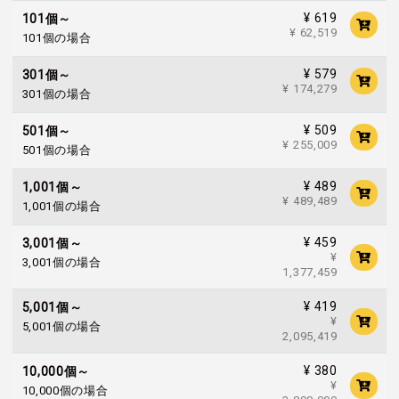
¥ 619
101個～
¥ 62,519
101個の場合
¥ 579
301個～
¥ 174,279
301個の場合
¥ 509
501個～
¥ 255,009
501個の場合
¥ 489
1,001個～
¥ 489,489
1,001個の場合
¥ 459
3,001個～
¥
3,001個の場合
1,377,459
¥ 419
5,001個～
¥
5,001個の場合
2,095,419
¥ 380
10,000個～
¥
10,000個の場合