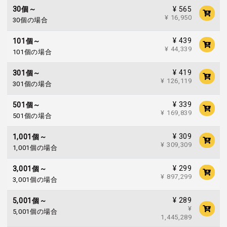
¥ 565
30個～
¥ 16,950
30個の場合
¥ 439
101個～
¥ 44,339
101個の場合
¥ 419
301個～
¥ 126,119
301個の場合
¥ 339
501個～
¥ 169,839
501個の場合
¥ 309
1,001個～
¥ 309,309
1,001個の場合
¥ 299
3,001個～
¥ 897,299
3,001個の場合
¥ 289
5,001個～
¥
5,001個の場合
1,445,289