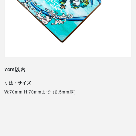
7cm以内
寸法・サイズ
W:70mm H:70mmまで（2.5mm厚）