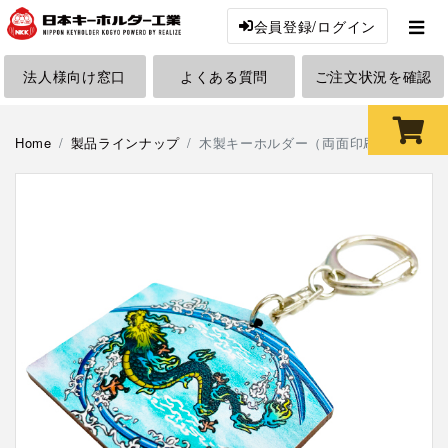
会員登録/ログイン
法人様向け窓口
よくある質問
ご注文状況を確認
Home
製品ラインナップ
木製キーホルダー（両面印刷）