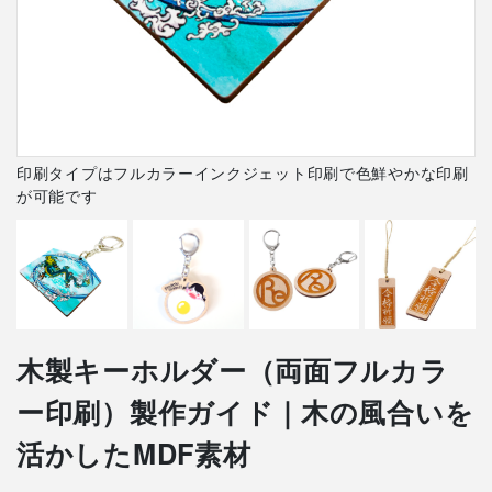
印刷タイプはフルカラーインクジェット印刷で色鮮やかな印刷
が可能です
木製キーホルダー（両面フルカラ
ー印刷）製作ガイド｜木の風合いを
活かしたMDF素材