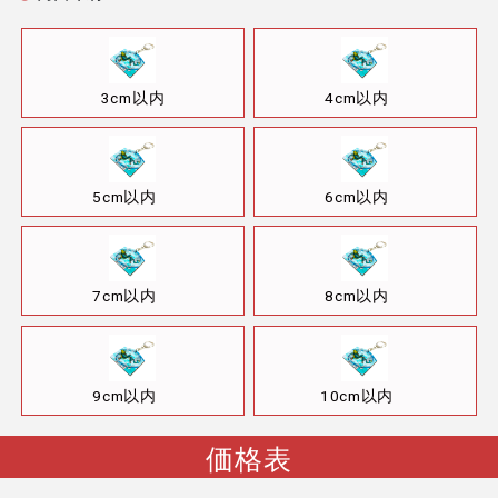
3cm以内
4cm以内
5cm以内
6cm以内
7cm以内
8cm以内
9cm以内
10cm以内
価格表