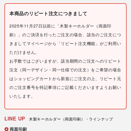
本商品のリピート注文につきまして
2025年11月27日以前に「木製キーホルダー（両面印
刷）」のご決済を行ったご注文の場合、該当のご注文につ
きましてマイページから「リピート注文機能」がご利用い
ただけません。
お手数ではございますが、該当期間のご注文へのリピート
注文（同一デザイン・同一仕様での注文）をご希望の場合
はショッピングカートから新規にご注文の上、リピート元
のご注文番号を特記事項にご記載くださいますようお願い
いたします。
LINE UP
木製キーホルダー（両面印刷）・ラインナップ
両面印刷