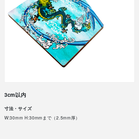
3cm以内
寸法・サイズ
W:30mm H:30mmまで（2.5mm厚）