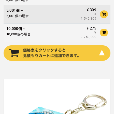
¥ 309
5,001個～
¥
5,001個の場合
1,545,309
¥ 275
10,000個～
¥
10,000個の場合
2,750,000