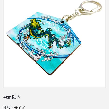
4cm以内
寸法・サイズ