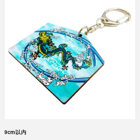
9cm以内