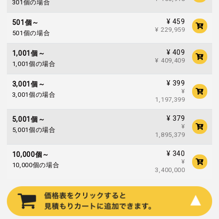
301個の場合
¥ 459
501個～
¥ 229,959
501個の場合
¥ 409
1,001個～
¥ 409,409
1,001個の場合
¥ 399
3,001個～
¥
3,001個の場合
1,197,399
¥ 379
5,001個～
¥
5,001個の場合
1,895,379
¥ 340
10,000個～
¥
10,000個の場合
3,400,000