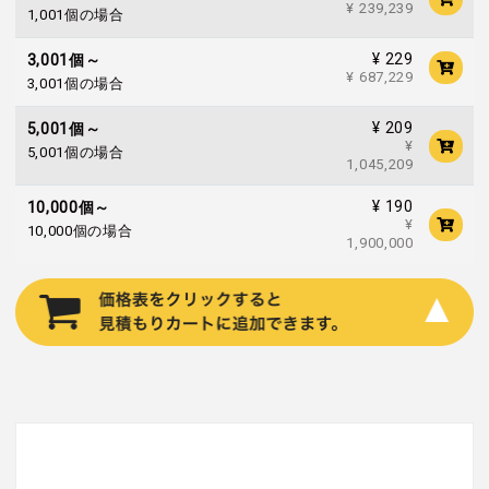
¥ 239,239
1,001個の場合
¥ 229
3,001個～
¥ 687,229
3,001個の場合
¥ 209
5,001個～
¥
5,001個の場合
1,045,209
¥ 190
10,000個～
¥
10,000個の場合
1,900,000