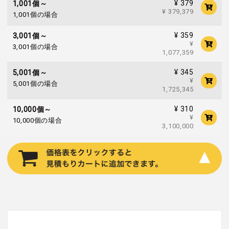
¥ 379
1,001個～
¥ 379,379
1,001個の場合
¥ 359
3,001個～
¥
3,001個の場合
1,077,359
¥ 345
5,001個～
¥
5,001個の場合
1,725,345
¥ 310
10,000個～
¥
10,000個の場合
3,100,000