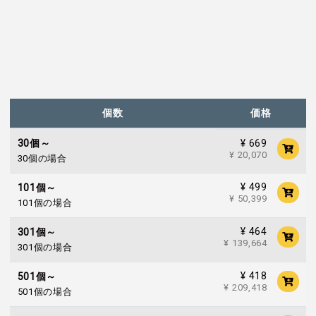
個数
価格
¥ 669
30個～
¥ 20,070
30個の場合
¥ 499
101個～
¥ 50,399
101個の場合
¥ 464
301個～
¥ 139,664
301個の場合
¥ 418
501個～
¥ 209,418
501個の場合