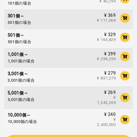
¥ 40,299
101個の場合
¥ 369
301個～
¥ 111,069
301個の場合
¥ 329
501個～
¥ 164,829
501個の場合
¥ 299
1,001個～
¥ 299,299
1,001個の場合
¥ 279
3,001個～
¥ 837,279
3,001個の場合
¥ 269
5,001個～
¥
5,001個の場合
1,345,269
¥ 240
10,000個～
¥
10,000個の場合
2,400,000