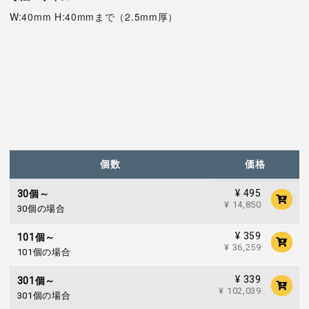
W:40mm H:40mmまで（2.5mm厚）
個数
価格
¥ 495
30個～
¥ 14,850
30個の場合
¥ 359
101個～
¥ 36,259
101個の場合
¥ 339
301個～
¥ 102,039
301個の場合