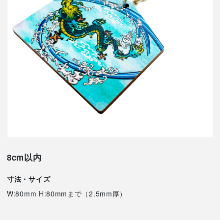
8cm以内
寸法・サイズ
W:80mm H:80mmまで（2.5mm厚）