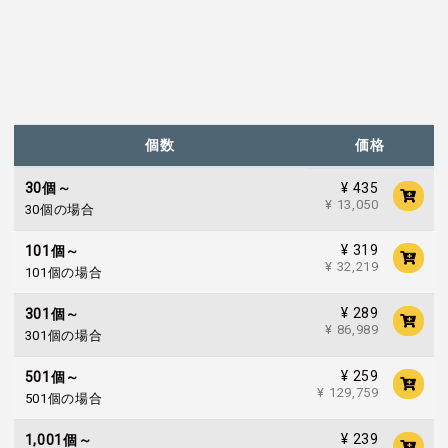
個数
価格
¥ 435
30個～
¥ 13,050
30個の場合
¥ 319
101個～
¥ 32,219
101個の場合
¥ 289
301個～
¥ 86,989
301個の場合
¥ 259
501個～
¥ 129,759
501個の場合
¥ 239
1,001個～