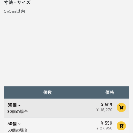
寸法・サイズ
5×5㎝以内
個数
価格
¥ 609
30個～
¥ 18,270
30個の場合
¥ 559
50個～
¥ 27,950
50個の場合