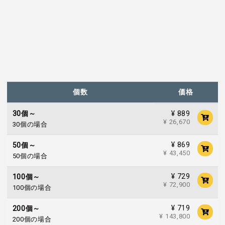
個数
価格
¥ 889
30個～
¥ 26,670
30個の場合
¥ 869
50個～
¥ 43,450
50個の場合
¥ 729
100個～
¥ 72,900
100個の場合
¥ 719
200個～
¥ 143,800
200個の場合