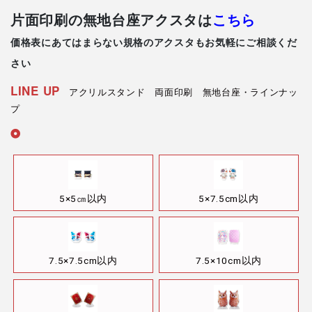
片面印刷の無地台座アクスタは
こちら
価格表にあてはまらない規格のアクスタもお気軽にご相談くだ
さい
LINE UP
アクリルスタンド 両面印刷 無地台座・ラインナッ
プ
5×5㎝以内
5×7.5cm以内
7.5×7.5cm以内
7.5×10cm以内