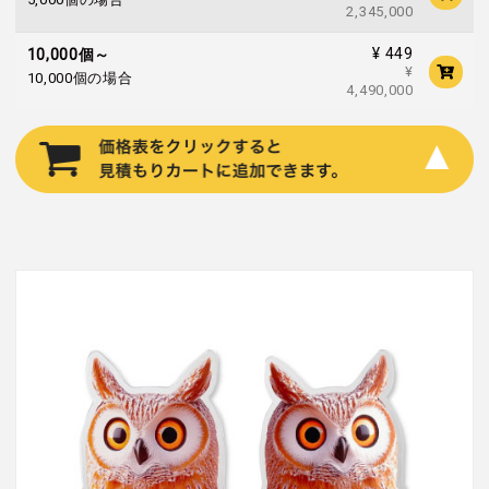
2,345,000
¥ 449
10,000個～
¥
10,000個の場合
4,490,000