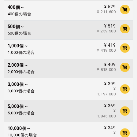
¥ 529
400個～
¥ 211,600
400個の場合
¥ 519
500個～
¥ 259,500
500個の場合
¥ 419
1,000個～
¥ 419,000
1,000個の場合
¥ 409
2,000個～
¥ 818,000
2,000個の場合
¥ 399
3,000個～
¥
3,000個の場合
1,197,000
¥ 369
5,000個～
¥
5,000個の場合
1,845,000
¥ 349
10,000個～
¥
10,000個の場合