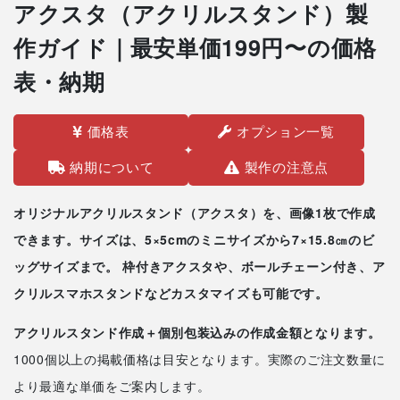
アクスタ（アクリルスタンド）製
作ガイド｜最安単価199円〜の価格
表・納期
価格表
オプション一覧
納期について
製作の注意点
オリジナルアクリルスタンド（アクスタ）
を、画像1枚で作成
できます。サイズは、5×5cmのミニサイズから7×15.8㎝のビ
ッグサイズまで。 枠付きアクスタや、ボールチェーン付き、ア
クリルスマホスタンドなどカスタマイズも可能です。
アクリルスタンド作成＋個別包装込みの作成金額となります。
1000個以上の掲載価格は目安となります。実際のご注文数量に
より最適な単価をご案内します。