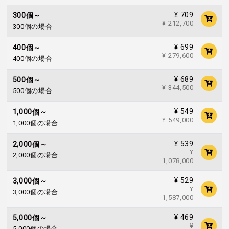
¥ 709
300個～
¥ 212,700
300個の場合
¥ 699
400個～
¥ 279,600
400個の場合
¥ 689
500個～
¥ 344,500
500個の場合
¥ 549
1,000個～
¥ 549,000
1,000個の場合
¥ 539
2,000個～
¥
2,000個の場合
1,078,000
¥ 529
3,000個～
¥
3,000個の場合
1,587,000
¥ 469
5,000個～
¥
5,000個の場合