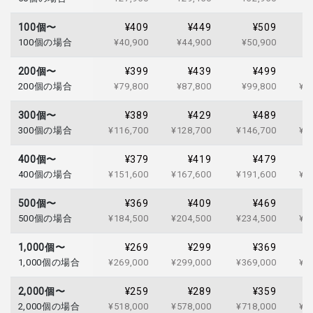
100個〜
¥409
¥449
¥509
100個の場合
¥40,900
¥44,900
¥50,900
¥
200個〜
¥399
¥439
¥499
200個の場合
¥79,800
¥87,800
¥99,800
¥1
300個〜
¥389
¥429
¥489
300個の場合
¥116,700
¥128,700
¥146,700
¥1
400個〜
¥379
¥419
¥479
400個の場合
¥151,600
¥167,600
¥191,600
¥2
500個〜
¥369
¥409
¥469
500個の場合
¥184,500
¥204,500
¥234,500
¥2
1,000個〜
¥269
¥299
¥369
1,000個の場合
¥269,000
¥299,000
¥369,000
¥4
2,000個〜
¥259
¥289
¥359
2,000個の場合
¥518,000
¥578,000
¥718,000
¥8