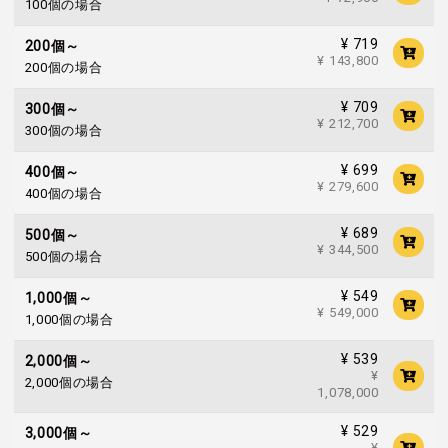
100個の場合
¥ 719
200個～
¥ 143,800
200個の場合
¥ 709
300個～
¥ 212,700
300個の場合
¥ 699
400個～
¥ 279,600
400個の場合
¥ 689
500個～
¥ 344,500
500個の場合
¥ 549
1,000個～
¥ 549,000
1,000個の場合
¥ 539
2,000個～
¥
2,000個の場合
1,078,000
¥ 529
3,000個～
¥