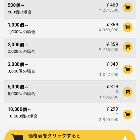
¥ 469
500個～
¥ 234,500
500個の場合
¥ 369
1,000個～
¥ 369,000
1,000個の場合
¥ 359
2,000個～
¥ 718,000
2,000個の場合
¥ 349
3,000個～
¥
3,000個の場合
1,047,000
¥ 319
5,000個～
¥
5,000個の場合
1,595,000
¥ 299
10,000個～
¥
10,000個の場合
2,990,000