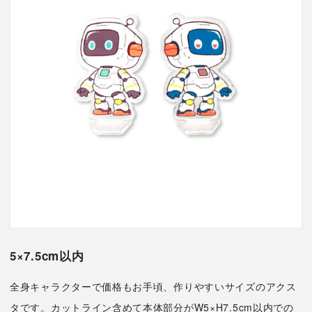
5×7.5cm以内
全身キャラクターで価格もお手頃、作りやすいサイズのアクス
タです。カットライン含めて本体部分がW5×H7.5cm以内での