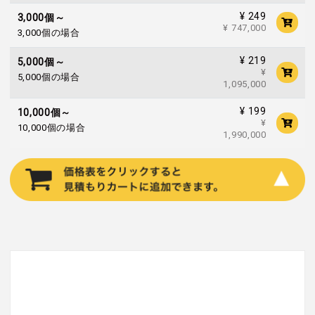
¥ 249
3,000個～
¥ 747,000
3,000個の場合
¥ 219
5,000個～
¥
5,000個の場合
1,095,000
¥ 199
10,000個～
¥
10,000個の場合
1,990,000