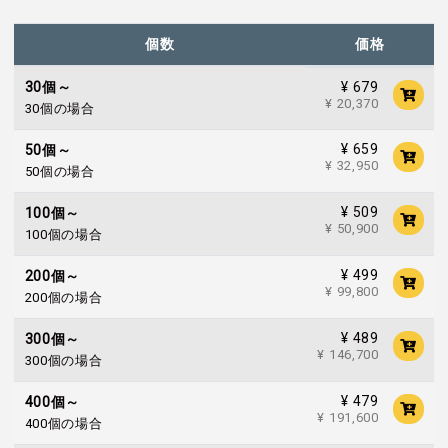
個数
価格
¥ 679
30個～
¥ 20,370
30個の場合
¥ 659
50個～
¥ 32,950
50個の場合
¥ 509
100個～
¥ 50,900
100個の場合
¥ 499
200個～
¥ 99,800
200個の場合
¥ 489
300個～
¥ 146,700
300個の場合
¥ 479
400個～
¥ 191,600
400個の場合