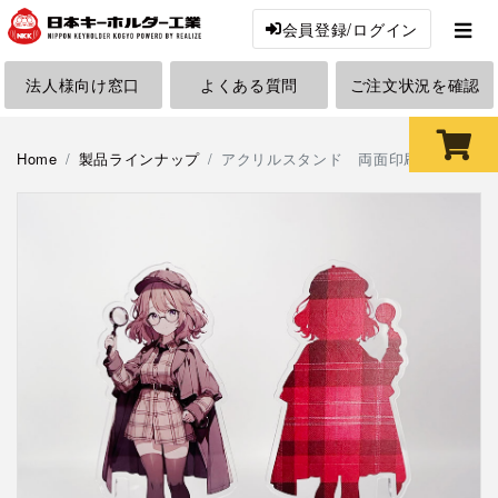
会員登録/ログイン
法人様向け窓口
よくある質問
ご注文状況を確認
Home
製品ラインナップ
アクリルスタンド 両面印刷 無地台座