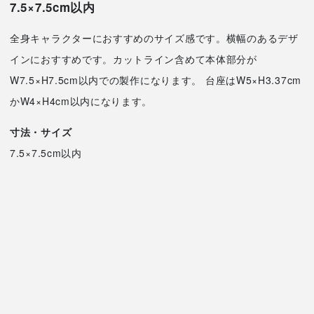
7.5×7.5cm以内
全身キャラクターにおすすめのサイズ感です。横幅のあるデザ
インにおすすめです。カットライン含めて本体部分が
W7.5×H7.5cm以内での製作になります。 台座はW5×H3.37cm
かW4×H4cm以内になります。
寸法・サイズ
7.5×7.5cm以内