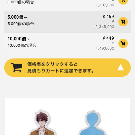
3,000個の場合
1,587,000
¥ 469
5,000個～
¥
5,000個の場合
2,345,000
¥ 449
10,000個～
¥
10,000個の場合
4,490,000