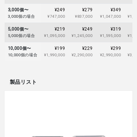
3,000個〜
¥249
¥279
¥349
3,000個の場合
¥747,000
¥837,000
¥1,047,000
¥1,1
5,000個〜
¥219
¥249
¥319
5,000個の場合
¥1,095,000
¥1,245,000
¥1,595,000
¥1,8
10,000個〜
¥199
¥229
¥299
10,000個の場合
¥1,990,000
¥2,290,000
¥2,990,000
¥3,4
製品リスト