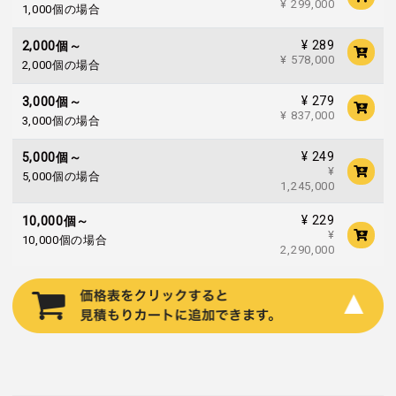
¥ 299,000
1,000個の場合
¥ 289
2,000個～
¥ 578,000
2,000個の場合
¥ 279
3,000個～
¥ 837,000
3,000個の場合
¥ 249
5,000個～
¥
5,000個の場合
1,245,000
¥ 229
10,000個～
¥
10,000個の場合
2,290,000