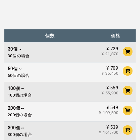
個数
価格
¥ 729
30個～
¥ 21,870
30個の場合
¥ 709
50個～
¥ 35,450
50個の場合
¥ 559
100個～
¥ 55,900
100個の場合
¥ 549
200個～
¥ 109,800
200個の場合
¥ 539
300個～
¥ 161,700
300個の場合