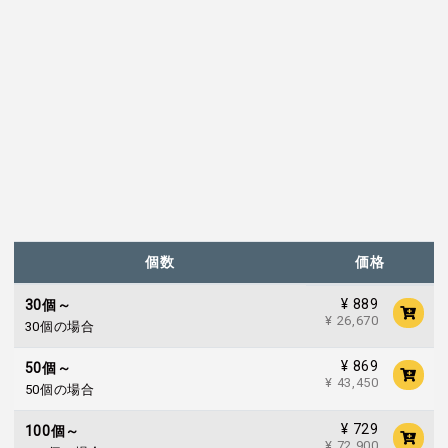
個数
価格
¥ 889
30個～
¥ 26,670
30個の場合
¥ 869
50個～
¥ 43,450
50個の場合
¥ 729
100個～
¥ 72,900