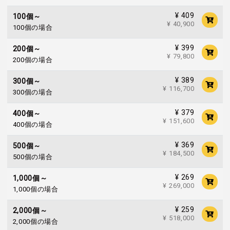
¥ 409
100個～
¥ 40,900
100個の場合
¥ 399
200個～
¥ 79,800
200個の場合
¥ 389
300個～
¥ 116,700
300個の場合
¥ 379
400個～
¥ 151,600
400個の場合
¥ 369
500個～
¥ 184,500
500個の場合
¥ 269
1,000個～
¥ 269,000
1,000個の場合
¥ 259
2,000個～
¥ 518,000
2,000個の場合