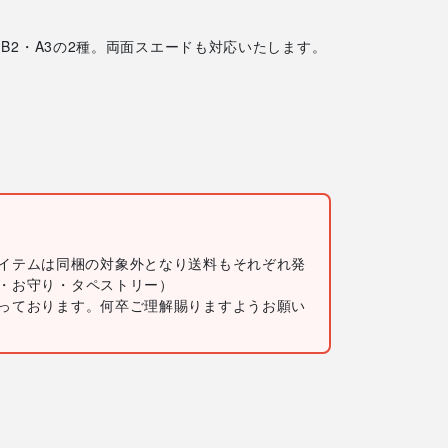
B2・A3の2種。両面スエードも対応いたします。
イテムは同梱の対象外となり送料もそれぞれ発
・お守り・タペストリー）
っております。何卒ご理解賜りますようお願い