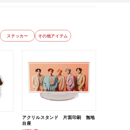
ステッカー
その他アイテム
アクリルスタンド 片面印刷 無地
台座