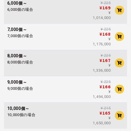
¥ 225
6,000個～
¥169
6,000個の場合
¥
1,014,000
¥ 225
7,000個～
¥168
7,000個の場合
¥
1,176,000
¥ 225
8,000個～
¥167
8,000個の場合
¥
1,336,000
¥ 225
9,000個～
¥166
9,000個の場合
¥
1,494,000
¥ 215
10,000個～
¥165
10,000個の場合
¥
1,650,000