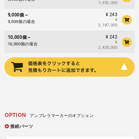
1,952,000
¥ 243
9,000個～
¥
9,000個の場合
2,187,000
¥ 242
10,000個～
¥
10,000個の場合
2,420,000
OPTION
アンブレラマーカーのオプション
接続パーツ