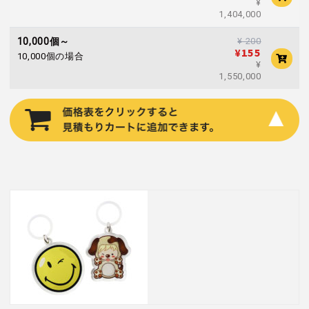
¥
1,404,000
¥ 200
10,000個～
¥155
10,000個の場合
¥
1,550,000