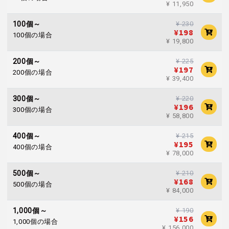
¥ 11,950
¥ 230
100個～
¥198
100個の場合
¥ 19,800
¥ 225
200個～
¥197
200個の場合
¥ 39,400
¥ 220
300個～
¥196
300個の場合
¥ 58,800
¥ 215
400個～
¥195
400個の場合
¥ 78,000
¥ 210
500個～
¥168
500個の場合
¥ 84,000
¥ 190
1,000個～
¥156
1,000個の場合
¥ 156,000