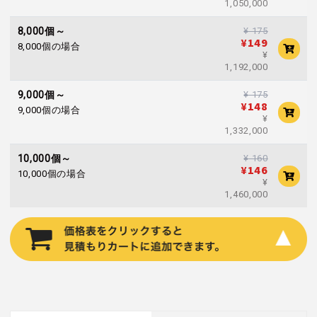
1,050,000
¥ 175
8,000個～
¥149
8,000個の場合
¥
1,192,000
¥ 175
9,000個～
¥148
9,000個の場合
¥
1,332,000
¥ 160
10,000個～
¥146
10,000個の場合
¥
1,460,000