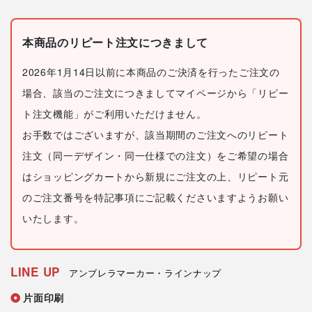
本商品のリピート注文につきまして
2026年1月14日以前に本商品のご決済を行ったご注文の
場合、該当のご注文につきましてマイページから「リピー
ト注文機能」がご利用いただけません。
お手数ではございますが、該当期間のご注文へのリピート
注文（同一デザイン・同一仕様での注文）をご希望の場合
はショッピングカートから新規にご注文の上、リピート元
のご注文番号を特記事項にご記載くださいますようお願い
いたします。
LINE UP
アンブレラマーカー・ラインナップ
片面印刷