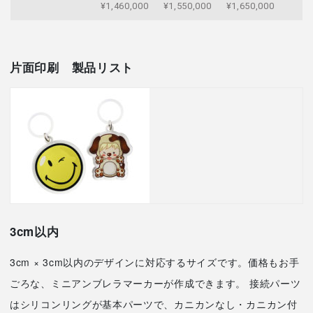
¥1,460,000
¥1,550,000
¥1,650,000
片面印刷
製品リスト
3cm以内
3cm × 3cm以内のデザインに対応するサイズです。価格もお手
ごろな、ミニアンブレラマーカーが作成できます。 接続パーツ
はシリコンリングが基本パーツで、カニカンなし・カニカン付