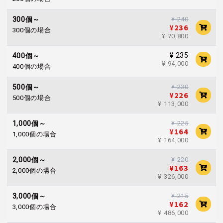
¥ 240
300個～
¥236
300個の場合
¥ 70,800
¥ 235
400個～
¥ 94,000
400個の場合
¥ 230
500個～
¥226
500個の場合
¥ 113,000
¥ 225
1,000個～
¥164
1,000個の場合
¥ 164,000
¥ 220
2,000個～
¥163
2,000個の場合
¥ 326,000
¥ 215
3,000個～
¥162
3,000個の場合
¥ 486,000