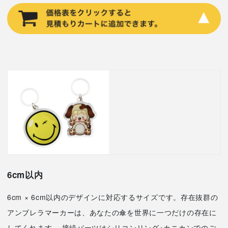
6cm以内
6cm × 6cm以内のデザインに対応するサイズです。存在抜群の
アンブレラマーカーは、あなたの傘を世界に一つだけの存在に
してくれます。 接続パーツはシリコンリング+カニカンでのご