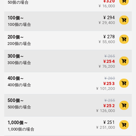
¥320
50個の場合
¥ 16,000
¥ 294
100個～
¥ 29,400
100個の場合
¥ 278
200個～
¥ 55,600
200個の場合
¥ 265
300個～
¥254
300個の場合
¥ 76,200
¥ 260
400個～
¥253
400個の場合
¥ 101,200
¥ 255
500個～
¥252
500個の場合
¥ 126,000
¥ 251
1,000個～
¥ 251,000
1,000個の場合