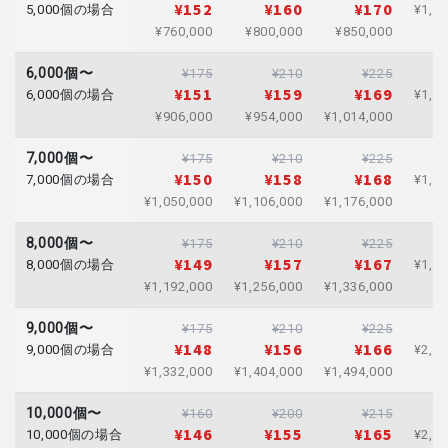
¥152
¥160
¥170
5,000個の場合
¥1,23
¥760,000
¥800,000
¥850,000
6,000個〜
¥175
¥210
¥225
¥151
¥159
¥169
6,000個の場合
¥1,47
¥906,000
¥954,000
¥1,014,000
7,000個〜
¥175
¥210
¥225
¥150
¥158
¥168
7,000個の場合
¥1,71
¥1,050,000
¥1,106,000
¥1,176,000
8,000個〜
¥175
¥210
¥225
¥149
¥157
¥167
8,000個の場合
¥1,95
¥1,192,000
¥1,256,000
¥1,336,000
9,000個〜
¥175
¥210
¥225
¥148
¥156
¥166
9,000個の場合
¥2,18
¥1,332,000
¥1,404,000
¥1,494,000
10,000個〜
¥160
¥200
¥215
¥146
¥155
¥165
10,000個の場合
¥2,42