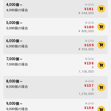
¥ 215
4,000個～
¥161
4,000個の場合
¥ 644,000
¥ 210
5,000個～
¥160
5,000個の場合
¥ 800,000
¥ 210
6,000個～
¥159
6,000個の場合
¥ 954,000
¥ 210
7,000個～
¥158
7,000個の場合
¥
1,106,000
¥ 210
8,000個～
¥157
8,000個の場合
¥
1,256,000
¥ 210
9,000個～
¥156
9,000個の場合