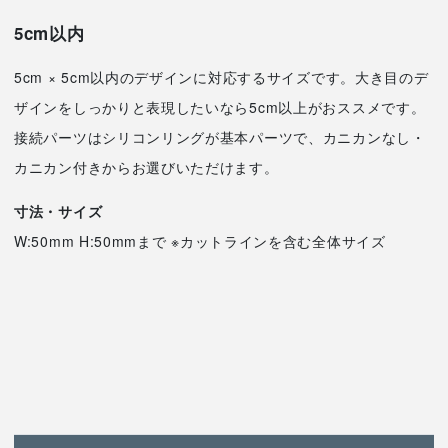
5cm以内
5cm × 5cm以内のデザインに対応するサイズです。大き目のデ
ザインをしっかりと表現したいなら5cm以上がおススメです。
接続パーツはシリコンリングが基本パーツで、カニカンなし・
カニカン付きからお選びいただけます。
寸法・サイズ
W:50mm H:50mmまで ※カットラインを含む全体サイズ