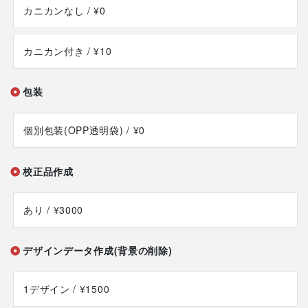
カニカンなし
/ ¥0
カニカン付き
/ ¥10
包装
個別包装(OPP透明袋)
/ ¥0
校正品作成
あり
/ ¥3000
デザインデータ作成(背景の削除)
1デザイン
/ ¥1500