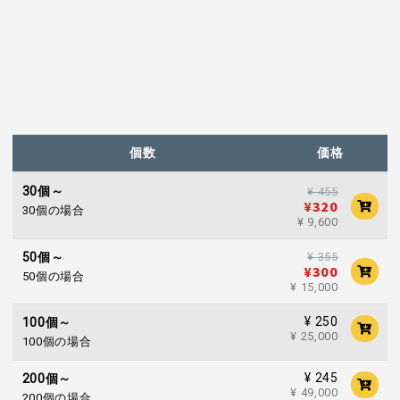
個数
価格
30個～
¥ 455
¥320
30個の場合
¥ 9,600
¥ 355
50個～
¥300
50個の場合
¥ 15,000
¥ 250
100個～
¥ 25,000
100個の場合
¥ 245
200個～
¥ 49,000
200個の場合