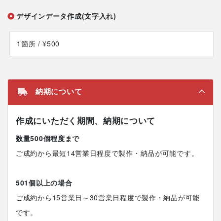
デザインデータ作成(文字入れ)
1箇所
/ ¥500
納期について
作成にいただく期間、納期について
数量500個程度まで
ご成約から最短14営業日程度で製作・納品が可能です。
501個以上の場合
ご成約から15営業日～30営業日程度で製作・納品が可能
です。