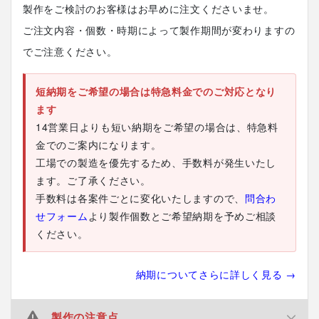
製作をご検討のお客様はお早めに注文くださいませ。
ご注文内容・個数・時期によって製作期間が変わりますの
でご注意ください。
短納期をご希望の場合は特急料金でのご対応となり
ます
14営業日よりも短い納期をご希望の場合は、特急料
金でのご案内になります。
工場での製造を優先するため、手数料が発生いたし
ます。ご了承ください。
手数料は各案件ごとに変化いたしますので、
問合わ
せフォーム
より製作個数とご希望納期を予めご相談
ください。
納期についてさらに詳しく見る →
製作の注意点