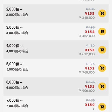
¥ 185
2,000個～
¥155
2,000個の場合
¥ 310,000
¥ 180
3,000個～
¥154
3,000個の場合
¥ 462,000
¥ 180
4,000個～
¥153
4,000個の場合
¥ 612,000
¥ 175
5,000個～
¥152
5,000個の場合
¥ 760,000
¥ 175
6,000個～
¥151
6,000個の場合
¥ 906,000
¥ 175
7,000個～
¥150
7,000個の場合
¥