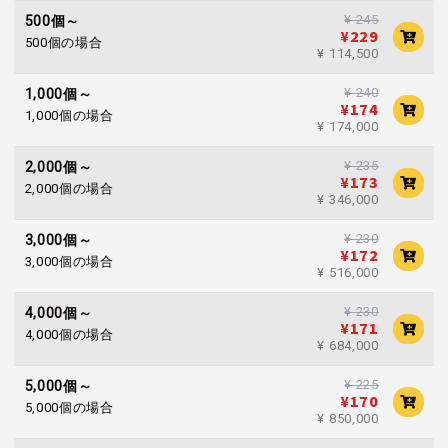
¥ 245
500個～
¥229
500個の場合
¥ 114,500
¥ 240
1,000個～
¥174
1,000個の場合
¥ 174,000
¥ 235
2,000個～
¥173
2,000個の場合
¥ 346,000
¥ 230
3,000個～
¥172
3,000個の場合
¥ 516,000
¥ 230
4,000個～
¥171
4,000個の場合
¥ 684,000
¥ 225
5,000個～
¥170
5,000個の場合
¥ 850,000