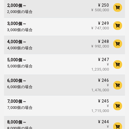
¥ 250
2,000個～
¥ 500,000
2,000個の場合
¥ 249
3,000個～
¥ 747,000
3,000個の場合
¥ 248
4,000個～
¥ 992,000
4,000個の場合
¥ 247
5,000個～
¥
5,000個の場合
1,235,000
¥ 246
6,000個～
¥
6,000個の場合
1,476,000
¥ 245
7,000個～
¥
7,000個の場合
1,715,000
¥ 244
8,000個～
¥
8,000個の場合