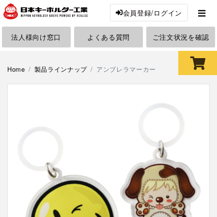
会員登録/ログイン
法人様向け窓口
よくある質問
ご注文状況を確認
Home
製品ラインナップ
アンブレラマーカー