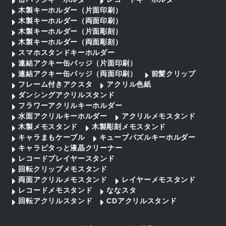
木製キーホルダー（片面印刷）
木製キーホルダー（両面印刷）
木製キーホルダー（片面彫刻）
木製キーホルダー（両面彫刻）
スマホスタンドキーホルダー
連結アクキー缶バッジ（片面印刷）
連結アクキー缶バッジ（両面印刷）
前髪クリップ
フレーム付きアクスタ
アクリル色紙
ダンシングアクリルスタンド
フラワーアクリルキーホルダー
水面アクリルキーホルダー
アクリルメモスタンド
木製メモスタンド
木製彫刻メモスタンド
キャラまもケーブル
キューブパズルキーホルダー
キャラピタっと液晶クリーナー
レコードプレイヤースタンド
回転クリップメモスタンド
両面アクリルメモスタンド
レイヤーメモスタンド
レコードメモスタンド
ななスタ
回転アクリルスタンド
CDアクリルスタンド