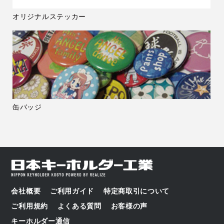
オリジナルステッカー
缶バッジ
会社概要
ご利用ガイド
特定商取引について
ご利用規約
よくある質問
お客様の声
キーホルダー通信