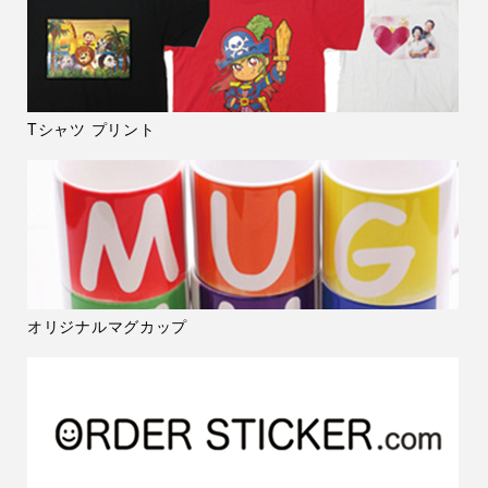
Tシャツ プリント
オリジナルマグカップ