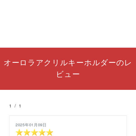
オーロラアクリルキーホルダーのレ
ビュー
1
/
1
2025年01月09日