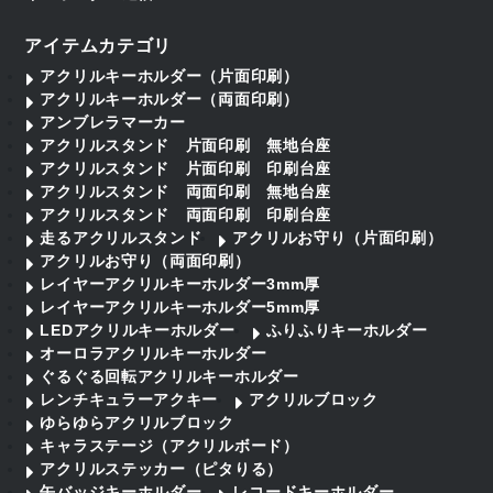
アイテムカテゴリ
アクリルキーホルダー（片面印刷）
アクリルキーホルダー（両面印刷）
アンブレラマーカー
アクリルスタンド 片面印刷 無地台座
アクリルスタンド 片面印刷 印刷台座
アクリルスタンド 両面印刷 無地台座
アクリルスタンド 両面印刷 印刷台座
走るアクリルスタンド
アクリルお守り（片面印刷）
アクリルお守り（両面印刷）
レイヤーアクリルキーホルダー3mm厚
レイヤーアクリルキーホルダー5mm厚
LEDアクリルキーホルダー
ふりふりキーホルダー
オーロラアクリルキーホルダー
ぐるぐる回転アクリルキーホルダー
レンチキュラーアクキー
アクリルブロック
ゆらゆらアクリルブロック
キャラステージ（アクリルボード）
アクリルステッカー（ピタりる）
缶バッジキーホルダー
レコードキーホルダー