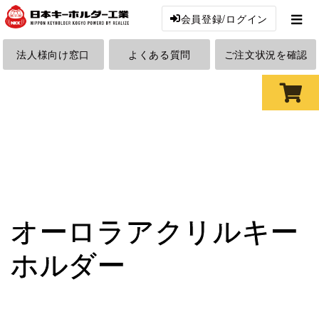
会員登録/ログイン
法人様向け窓口
よくある質問
ご注文状況を確認
オーロラアクリルキー
ホルダー