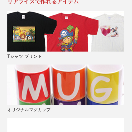
リアライズで作れるアイテム
Tシャツ プリント
オリジナルマグカップ