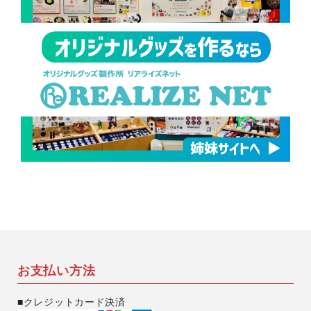
お支払い方法
■クレジットカード決済