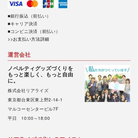
■銀行振込（前払い）
■キャリア決済
■コンビニ決済（前払い）
>>お支払い方法詳細
運営会社
ノベルティグッズづくりを
もっと楽しく、もっと自由
に。
株式会社リアライズ
東京都台東区東上野2-14-1
マルコーセンタービル7F
平日 10:00～18:00