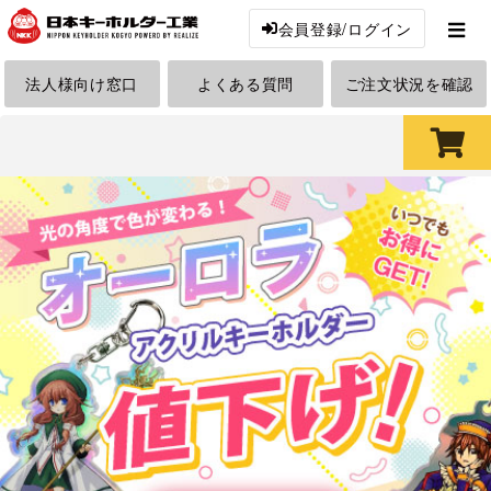
会員登録/ログイン
法人様向け窓口
よくある質問
ご注文状況を確認