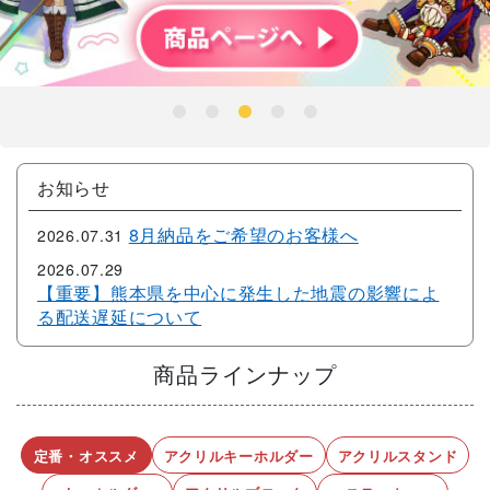
商品ラインナップ
定番・オススメ
アクリルキーホルダー
アクリルスタンド