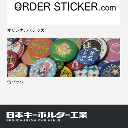
オリジナルステッカー
缶バッジ