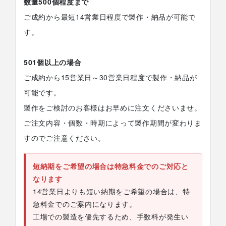
数量500個程度まで
ご成約から最短14営業日程度で製作・納品が可能で
す。
501個以上の場合
ご成約から15営業日～30営業日程度で製作・納品が
可能です。
製作をご検討のお客様はお早めに注文くださいませ。
ご注文内容・個数・時期によって製作期間が変わりま
すのでご注意ください。
短納期をご希望の場合は特急料金でのご対応と
なります
14営業日よりも短い納期をご希望の場合は、特
急料金でのご案内になります。
工場での製造を優先するため、手数料が発生い