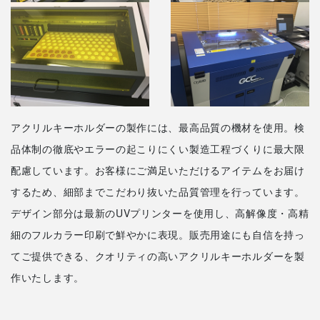
アクリルキーホルダーの製作には、最高品質の機材を使用。検
品体制の徹底やエラーの起こりにくい製造工程づくりに最大限
配慮しています。お客様にご満足いただけるアイテムをお届け
するため、細部までこだわり抜いた品質管理を行っています。
デザイン部分は最新のUVプリンターを使用し、高解像度・高精
細のフルカラー印刷で鮮やかに表現。販売用途にも自信を持っ
てご提供できる、クオリティの高いアクリルキーホルダーを製
作いたします。