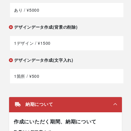
あり
/ ¥5000
デザインデータ作成(背景の削除)
1デザイン
/ ¥1500
デザインデータ作成(文字入れ)
1箇所
/ ¥500
納期について
作成にいただく期間、納期について