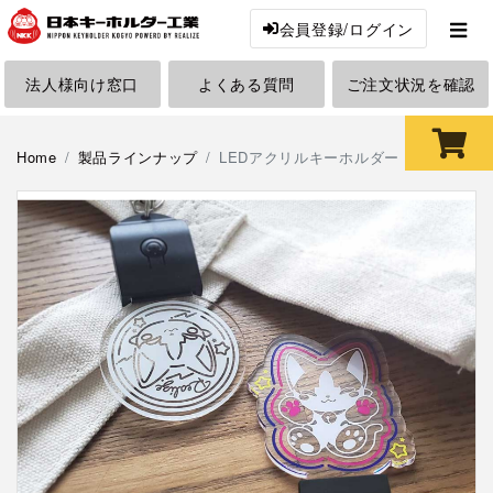
会員登録/ログイン
法人様向け窓口
よくある質問
ご注文状況を確認
Home
製品ラインナップ
LEDアクリルキーホルダー