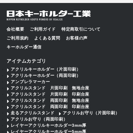
会社概要
ご利用ガイド
特定商取引について
ご利用規約
よくある質問
お客様の声
キーホルダー通信
アイテムカテゴリ
アクリルキーホルダー（片面印刷）
アクリルキーホルダー（両面印刷）
アンブレラマーカー
アクリルスタンド 片面印刷 無地台座
アクリルスタンド 片面印刷 印刷台座
アクリルスタンド 両面印刷 無地台座
アクリルスタンド 両面印刷 印刷台座
走るアクリルスタンド
アクリルお守り（片面印刷）
アクリルお守り（両面印刷）
レイヤーアクリルキーホルダー3mm厚
レイヤーアクリルキーホルダー5mm厚