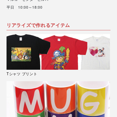
平日 10:00～18:00
リアライズで作れるアイテム
Tシャツ プリント