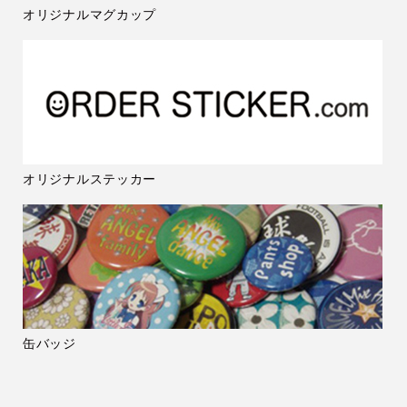
オリジナルマグカップ
オリジナルステッカー
缶バッジ