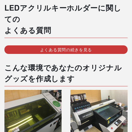
LEDアクリルキーホルダーに関し
ての
よくある質問
よくある質問の続きを見る
こんな環境であなたのオリジナル
グッズを作成します