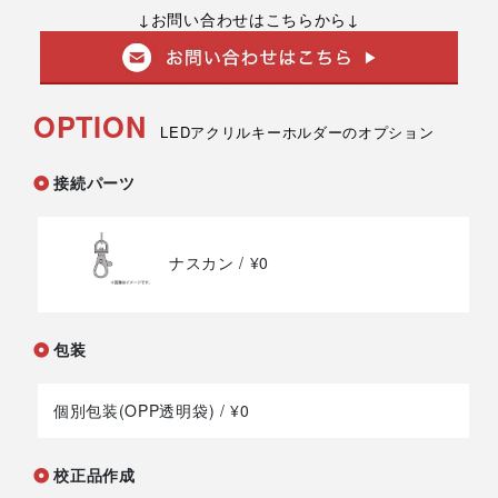
↓お問い合わせはこちらから↓
OPTION
LEDアクリルキーホルダーのオプション
接続パーツ
ナスカン
/ ¥0
包装
個別包装(OPP透明袋)
/ ¥0
校正品作成