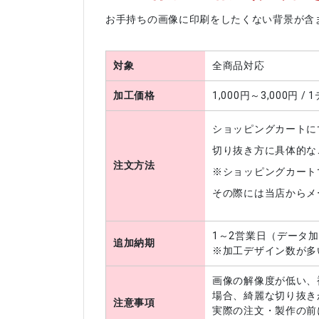
お手持ちの画像に印刷をしたくない背景が含
対象
全商品対応
加工価格
1,000円～3,000円 /
ショッピングカートに
切り抜き方に具体的な
注文方法
※ショッピングカート
その際には当店からメ
1～2営業日（データ
追加納期
※加工デザイン数が多
画像の解像度が低い、
場合、綺麗な切り抜き
注意事項
実際の注文・製作の前