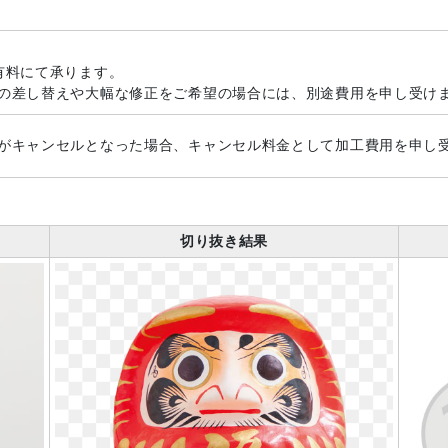
有料にて承ります。
の差し替えや大幅な修正をご希望の場合には、別途費用を申し受け
がキャンセルとなった場合、キャンセル料金として加工費用を申し
切り抜き結果