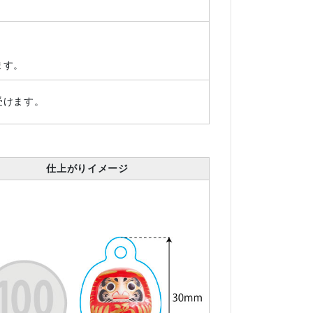
ます。
受けます。
仕上がりイメージ