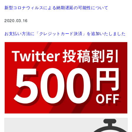
新型コロナウィルスによる納期遅延の可能性について
2020.03.16
お支払い方法に「クレジットカード決済」を追加いたしました