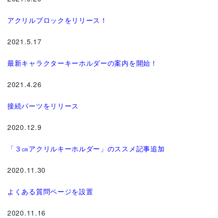
アクリルブロックをリリース！
2021.5.17
最新キャラクターキーホルダーの案内を開始！
2021.4.26
接続パーツをリリース
2020.12.9
「３㎝アクリルキーホルダー」のススメ記事追加
2020.11.30
よくある質問ページを設置
2020.11.16