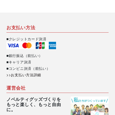
お支払い方法
■クレジットカード決済
■銀行振込（前払い）
■キャリア決済
■コンビニ決済（前払い）
>>お支払い方法詳細
運営会社
ノベルティグッズづくりを
もっと楽しく、もっと自由
に。