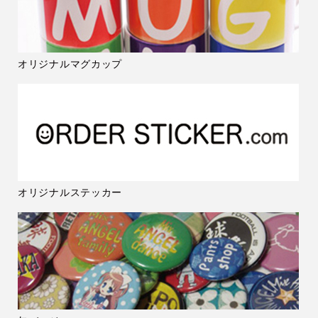
オリジナルマグカップ
オリジナルステッカー