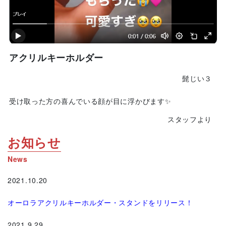
アクリルキーホルダー
髭じい３
受け取った方の喜んでいる顔が目に浮かびます✨
スタッフより
お知らせ
News
2021.10.20
オーロラアクリルキーホルダー・スタンドをリリース！
2021.9.29