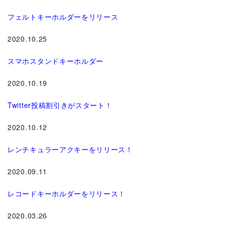
フェルトキーホルダーをリリース
2020.10.25
スマホスタンドキーホルダー
2020.10.19
Twitter投稿割引きがスタート！
2020.10.12
レンチキュラーアクキーをリリース！
2020.09.11
レコードキーホルダーをリリース！
2020.03.26