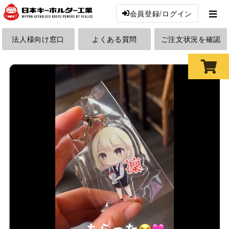
会員登録/ログイン
法人様向け窓口
よくある質問
ご注文状況を確認