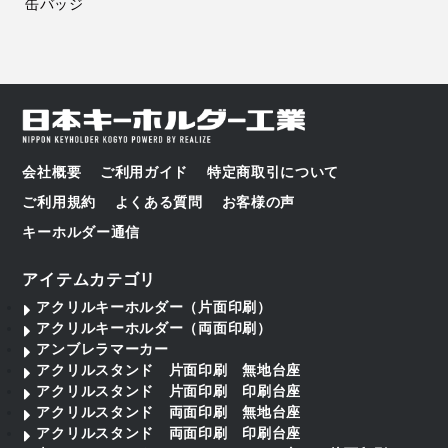
缶バッジ
会社概要
ご利用ガイド
特定商取引について
ご利用規約
よくある質問
お客様の声
キーホルダー通信
アイテムカテゴリ
アクリルキーホルダー（片面印刷）
アクリルキーホルダー（両面印刷）
アンブレラマーカー
アクリルスタンド 片面印刷 無地台座
アクリルスタンド 片面印刷 印刷台座
アクリルスタンド 両面印刷 無地台座
アクリルスタンド 両面印刷 印刷台座