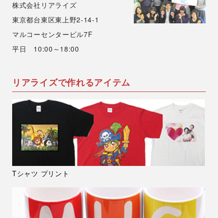
株式会社リアライズ
東京都台東区東上野2-14-1
マルコーセンタービル7F
平日 10:00～18:00
リアライズで作れるアイテム
Tシャツ プリント