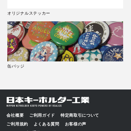
オリジナルステッカー
缶バッジ
会社概要
ご利用ガイド
特定商取引について
ご利用規約
よくある質問
お客様の声