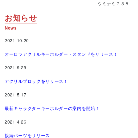
ウミナミ７３５
お知らせ
News
2021.10.20
オーロラアクリルキーホルダー・スタンドをリリース！
2021.9.29
アクリルブロックをリリース！
2021.5.17
最新キャラクターキーホルダーの案内を開始！
2021.4.26
接続パーツをリリース