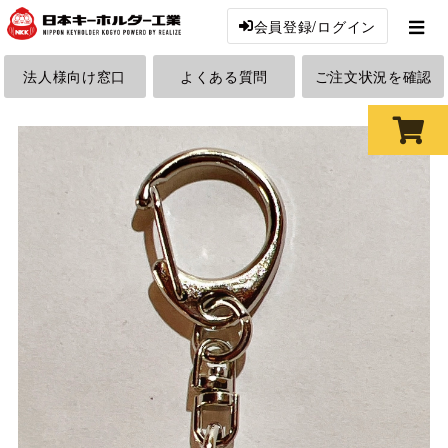
会員登録/ログイン
法人様向け窓口
よくある質問
ご注文状況を確認