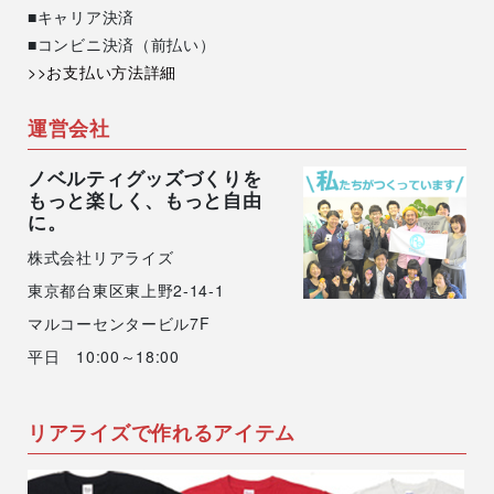
■キャリア決済
■コンビニ決済（前払い）
>>お支払い方法詳細
運営会社
ノベルティグッズづくりを
もっと楽しく、もっと自由
に。
株式会社リアライズ
東京都台東区東上野2-14-1
マルコーセンタービル7F
平日 10:00～18:00
リアライズで作れるアイテム