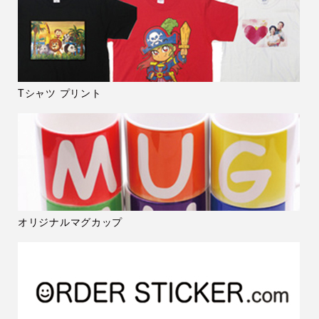
Tシャツ プリント
オリジナルマグカップ