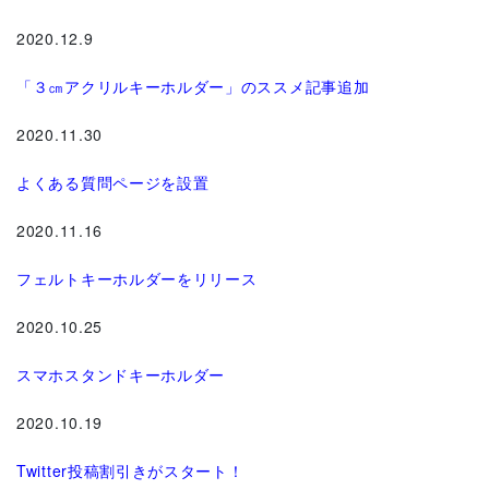
2020.12.9
「３㎝アクリルキーホルダー」のススメ記事追加
2020.11.30
よくある質問ページを設置
2020.11.16
フェルトキーホルダーをリリース
2020.10.25
スマホスタンドキーホルダー
2020.10.19
Twitter投稿割引きがスタート！