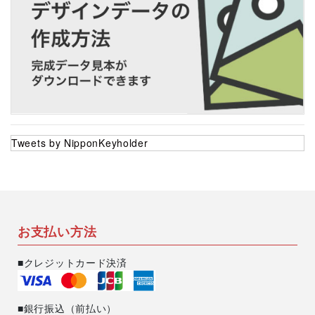
Tweets by NipponKeyholder
お支払い方法
■クレジットカード決済
■銀行振込（前払い）