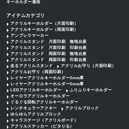
キーホルダー通信
アイテムカテゴリ
アクリルキーホルダー（片面印刷）
アクリルキーホルダー（両面印刷）
アンブレラマーカー
アクリルスタンド 片面印刷 無地台座
アクリルスタンド 片面印刷 印刷台座
アクリルスタンド 両面印刷 無地台座
アクリルスタンド 両面印刷 印刷台座
走るアクリルスタンド
アクリルお守り（片面印刷）
アクリルお守り（両面印刷）
レイヤーアクリルキーホルダー3mm厚
レイヤーアクリルキーホルダー5mm厚
LEDアクリルキーホルダー
ふりふりキーホルダー
オーロラアクリルキーホルダー
ぐるぐる回転アクリルキーホルダー
レンチキュラーアクキー
アクリルブロック
ゆらゆらアクリルブロック
キャラステージ（アクリルボード）
アクリルステッカー（ピタりる）