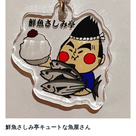
鮮魚さしみ亭キュートな魚屋さん