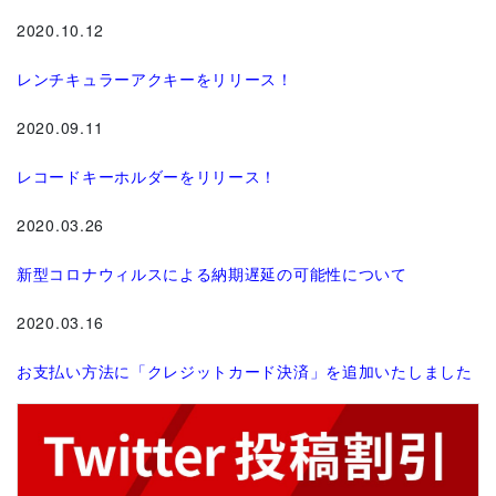
2020.10.12
レンチキュラーアクキーをリリース！
2020.09.11
レコードキーホルダーをリリース！
2020.03.26
新型コロナウィルスによる納期遅延の可能性について
2020.03.16
お支払い方法に「クレジットカード決済」を追加いたしました