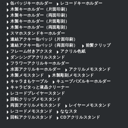
缶バッジキーホルダー
レコードキーホルダー
木製キーホルダー（片面印刷）
木製キーホルダー（両面印刷）
木製キーホルダー（片面彫刻）
木製キーホルダー（両面彫刻）
スマホスタンドキーホルダー
連結アクキー缶バッジ（片面印刷）
連結アクキー缶バッジ（両面印刷）
前髪クリップ
フレーム付きアクスタ
アクリル色紙
ダンシングアクリルスタンド
フラワーアクリルキーホルダー
水面アクリルキーホルダー
アクリルメモスタンド
木製メモスタンド
木製彫刻メモスタンド
キャラまもケーブル
キューブパズルキーホルダー
キャラピタっと液晶クリーナー
レコードプレイヤースタンド
回転クリップメモスタンド
両面アクリルメモスタンド
レイヤーメモスタンド
レコードメモスタンド
ななスタ
回転アクリルスタンド
CDアクリルスタンド