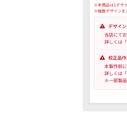
※本商品は1デザ
※複数デザインを
デザイン
当店にてお
詳しくは「
校正品作
本製作前に
詳しくは「
※一部製品