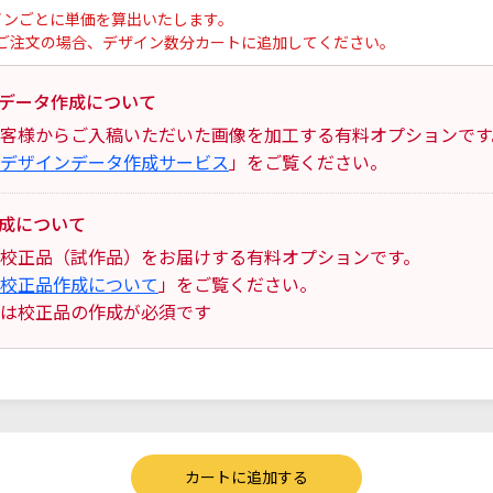
インごとに単価を算出いたします。
ご注文の場合、デザイン数分カートに追加してください。
データ作成について
客様からご入稿いただいた画像を加工する有料オプションです
デザインデータ作成サービス
」をご覧ください。
成について
校正品（試作品）をお届けする有料オプションです。
校正品作成について
」をご覧ください。
は校正品の作成が必須です