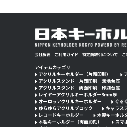
会社概要
ご利用ガイド
特定商取引について
ご
アイテムカテゴリ
アクリルキーホルダー（片面印刷）
アクリルスタンド 片面印刷 無地台座
アクリルスタンド 両面印刷 印刷台座
レイヤーアクリルキーホルダー3mm厚
オーロラアクリルキーホルダー
ぐる
ゆらゆらアクリルブロック
キャラス
レコードキーホルダー
木製キーホル
木製キーホルダー（両面彫刻）
スマ