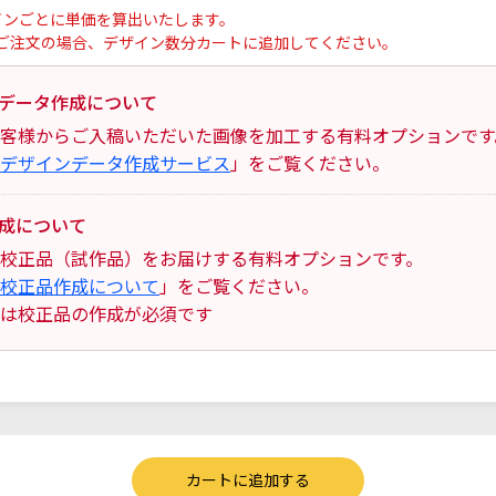
インごとに単価を算出いたします。
ご注文の場合、デザイン数分カートに追加してください。
データ作成について
客様からご入稿いただいた画像を加工する有料オプションです
デザインデータ作成サービス
」をご覧ください。
成について
校正品（試作品）をお届けする有料オプションです。
校正品作成について
」をご覧ください。
は校正品の作成が必須です