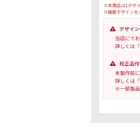
※本商品は1デザ
※複数デザインを
デザイン
当店にてお
詳しくは「
校正品作
本製作前に
詳しくは「
※一部製品