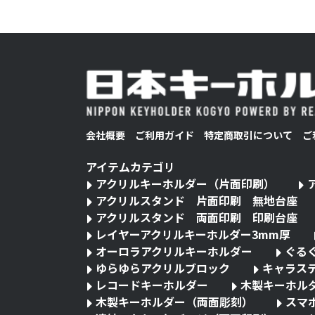
会社概要
ご利用ガイド
特定商取引について
ご
アイテムカテゴリ
アクリルキーホルダー（片面印刷）
アクリルスタンド 片面印刷 無地台座
アクリルスタンド 両面印刷 印刷台座
レイヤーアクリルキーホルダー3mm厚
オーロラアクリルキーホルダー
ぐる
ゆらゆらアクリルブロック
キャラス
レコードキーホルダー
木製キーホル
木製キーホルダー（両面彫刻）
スマ