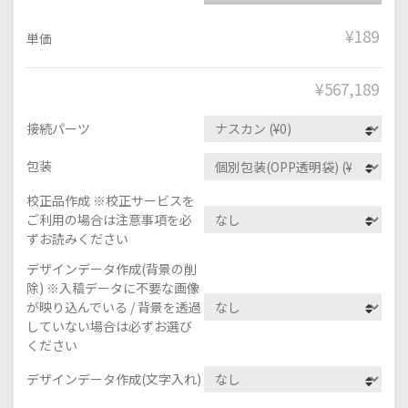
¥189
単価
¥
567,189
接続パーツ
包装
校正品作成 ※校正サービスを
ご利用の場合は注意事項を必
ずお読みください
デザインデータ作成(背景の削
除) ※入稿データに不要な画像
が映り込んでいる / 背景を透過
していない場合は必ずお選び
ください
デザインデータ作成(文字入れ)