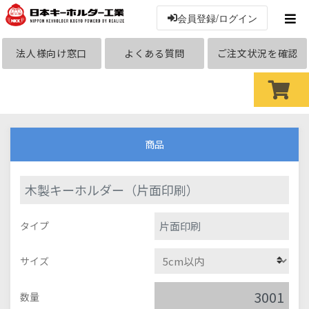
会員登録/ログイン
法人様向け窓口
よくある質問
ご注文状況を確認
商品
木製キーホルダー（片面印刷）
片面印刷
タイプ
サイズ
数量