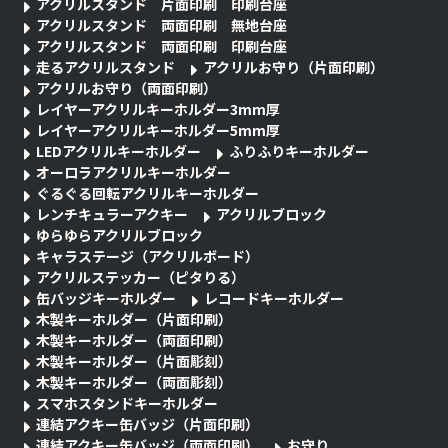
アクリルスタンド 片面印刷 印刷台座
アクリルスタンド 両面印刷 無地台座
アクリルスタンド 両面印刷 印刷台座
走るアクリルスタンド
アクリルお守り（片面印刷）
アクリルお守り（両面印刷）
レイヤーアクリルキーホルダー3mm厚
レイヤーアクリルキーホルダー5mm厚
LEDアクリルキーホルダー
ふりふりキーホルダー
オーロラアクリルキーホルダー
ぐるぐる回転アクリルキーホルダー
レンチキュラーアクキー
アクリルブロック
ゆらゆらアクリルブロック
キャラステージ（アクリルボード）
アクリルステッカー（ピタりる）
缶バッジキーホルダー
レコードキーホルダー
木製キーホルダー（片面印刷）
木製キーホルダー（両面印刷）
木製キーホルダー（片面彫刻）
木製キーホルダー（両面彫刻）
スマホスタンドキーホルダー
連結アクキー缶バッジ（片面印刷）
連結アクキー缶バッジ（両面印刷）
お守り