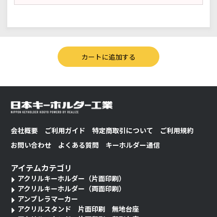
会社概要
ご利用ガイド
特定商取引について
ご利用規約
お問い合わせ
よくある質問
キーホルダー通信
アイテムカテゴリ
アクリルキーホルダー（片面印刷）
アクリルキーホルダー（両面印刷）
アンブレラマーカー
アクリルスタンド 片面印刷 無地台座