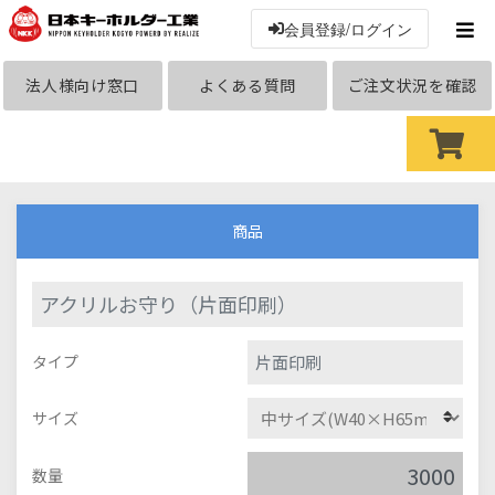
会員登録/ログイン
法人様向け窓口
よくある質問
ご注文状況を確認
商品
アクリルお守り（片面印刷）
片面印刷
タイプ
サイズ
数量