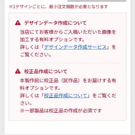
※1デザインごとに、最小注文個数が必要となります
デザインデータ作成について
当店にてお客様からご入稿いただいた画像を
加工する有料オプションです。
詳しくは「
デザインデータ作成サービス
」を
ご覧ください。
校正品作成について
本製作前に校正品（試作品）をお届けする有
料オプションです。
詳しくは「
校正品作成について
」をご覧くだ
さい。
※一部製品は校正品の作成が必須です