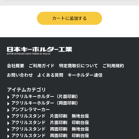
会社概要
ご利用ガイド
特定商取引について
ご利用規約
お問い合わせ
よくある質問
キーホルダー通信
アイテムカテゴリ
アクリルキーホルダー（片面印刷）
アクリルキーホルダー（両面印刷）
アンブレラマーカー
アクリルスタンド 片面印刷 無地台座
アクリルスタンド 片面印刷 印刷台座
アクリルスタンド 両面印刷 無地台座
アクリルスタンド 両面印刷 印刷台座