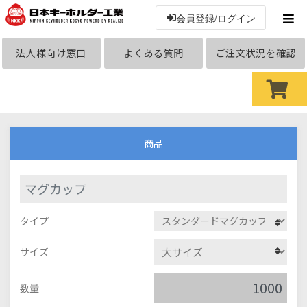
会員登録/ログイン
法人様向け窓口
よくある質問
ご注文状況を確認
商品
マグカップ
タイプ
サイズ
数量