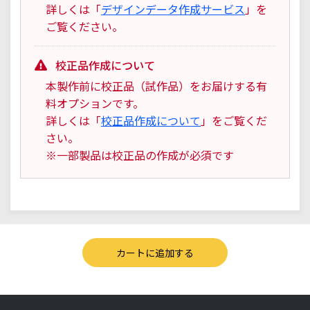
詳しくは「
デザインデータ作成サービス
」を
ご覧ください。
校正品作成について
本製作前に校正品（試作品）をお届けする有
料オプションです。
詳しくは「
校正品作成について
」をご覧くだ
さい。
※一部製品は校正品の作成が必須です