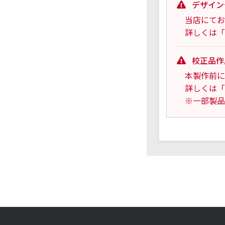
デザイン
当店にてお
詳しくは「
校正品作
本製作前に
詳しくは「
※一部製品