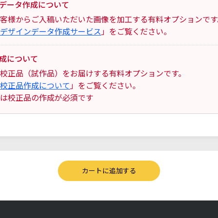
データ作成について
客様からご入稿いただいた画像を加工する有料オプションです
デザインデータ作成サービス
」をご覧ください。
成について
校正品（試作品）をお届けする有料オプションです。
校正品作成について
」をご覧ください。
は校正品の作成が必須です