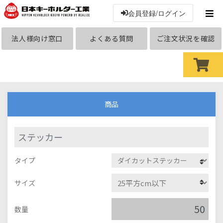
会員登録/ログイン
法人様向け窓口
よくある質問
ご注文状況を確認
商品
ステッカー
タイプ
サイズ
数量