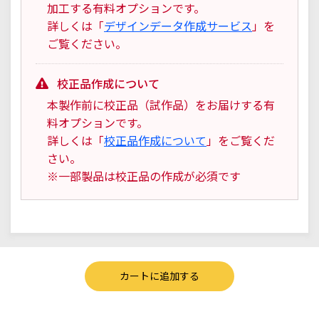
加工する有料オプションです。
詳しくは「
デザインデータ作成サービス
」を
ご覧ください。
校正品作成について
本製作前に校正品（試作品）をお届けする有
料オプションです。
詳しくは「
校正品作成について
」をご覧くだ
さい。
※一部製品は校正品の作成が必須です