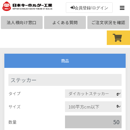
会員登録/ログイン
法人様向け窓口
よくある質問
ご注文状況を確認
商品
ステッカー
タイプ
サイズ
数量