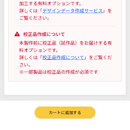
加工する有料オプションです。
詳しくは「
デザインデータ作成サービス
」を
ご覧ください。
校正品作成について
本製作前に校正品（試作品）をお届けする有
料オプションです。
詳しくは「
校正品作成について
」をご覧くだ
さい。
※一部製品は校正品の作成が必須です