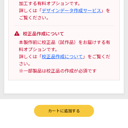
加工する有料オプションです。
詳しくは「
デザインデータ作成サービス
」を
ご覧ください。
校正品作成について
本製作前に校正品（試作品）をお届けする有
料オプションです。
詳しくは「
校正品作成について
」をご覧くだ
さい。
※一部製品は校正品の作成が必須です