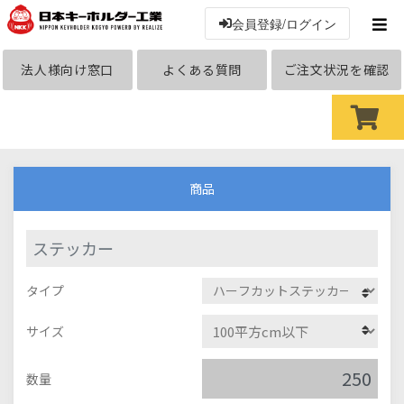
会員登録/ログイン
法人様向け窓口
よくある質問
ご注文状況を確認
商品
ステッカー
タイプ
サイズ
数量