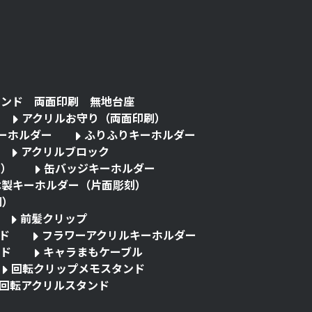
タンド 両面印刷 無地台座
アクリルお守り（両面印刷）
キーホルダー
ふりふりキーホルダー
アクリルブロック
る）
缶バッジキーホルダー
木製キーホルダー（片面彫刻）
刷）
前髪クリップ
ド
フラワーアクリルキーホルダー
ド
キャラまもケーブル
回転クリップメモスタンド
回転アクリルスタンド