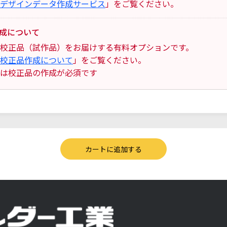
デザインデータ作成サービス
」をご覧ください。
成について
校正品（試作品）をお届けする有料オプションです。
校正品作成について
」をご覧ください。
は校正品の作成が必須です