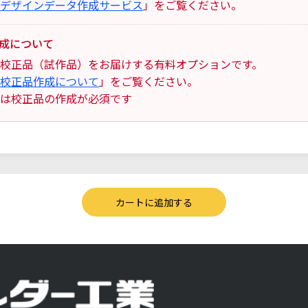
デザインデータ作成サービス
」をご覧ください。
成について
校正品（試作品）をお届けする有料オプションです。
校正品作成について
」をご覧ください。
は校正品の作成が必須です