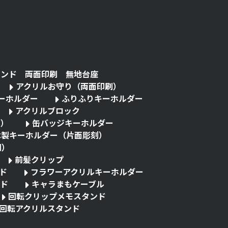
タンド 両面印刷 無地台座
アクリルお守り（両面印刷）
キーホルダー
ふりふりキーホルダー
アクリルブロック
る）
缶バッジキーホルダー
木製キーホルダー（片面彫刻）
刷）
前髪クリップ
ド
フラワーアクリルキーホルダー
ド
キャラまもケーブル
回転クリップメモスタンド
回転アクリルスタンド