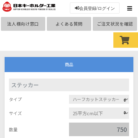
会員登録/ログイン
法人様向け窓口
よくある質問
ご注文状況を確認
商品
ステッカー
タイプ
サイズ
数量