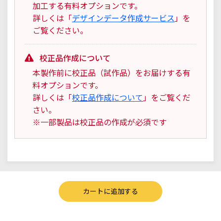
加工する有料オプションです。
詳しくは「
デザインデータ作成サービス
」を
ご覧ください。
校正品作成について
本製作前に校正品（試作品）をお届けする有
料オプションです。
詳しくは「
校正品作成について
」をご覧くだ
さい。
※一部製品は校正品の作成が必須です