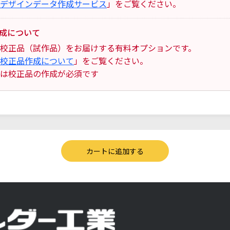
デザインデータ作成サービス
」をご覧ください。
成について
校正品（試作品）をお届けする有料オプションです。
校正品作成について
」をご覧ください。
は校正品の作成が必須です