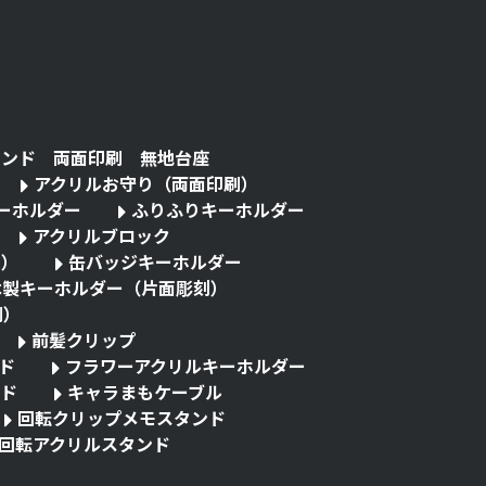
タンド 両面印刷 無地台座
アクリルお守り（両面印刷）
キーホルダー
ふりふりキーホルダー
アクリルブロック
る）
缶バッジキーホルダー
木製キーホルダー（片面彫刻）
刷）
前髪クリップ
ド
フラワーアクリルキーホルダー
ド
キャラまもケーブル
回転クリップメモスタンド
回転アクリルスタンド